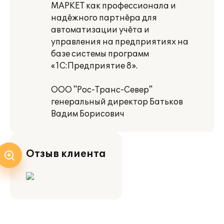
МАРКЕТ как профессионала и
надёжного партнёра для
автоматизации учёта и
управления на предприятиях на
базе системы программ
«1С:Предприятие 8».
ООО "Рос-Транс-Север"
генеральный директор Батьков
Вадим Борисович
Отзыв клиента