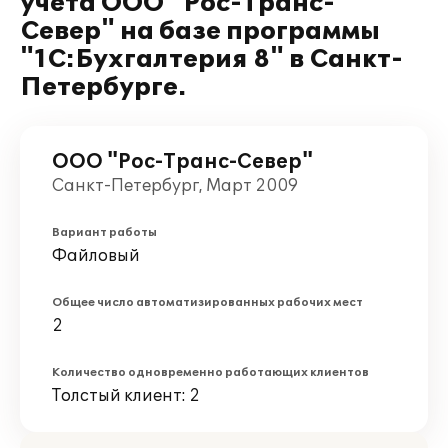
учёта ООО "Рос-Транс-
Север" на базе программы
"1С:Бухгалтерия 8" в Санкт-
Петербурге.
ООО "Рос-Транс-Север"
Санкт-Петербург, Март 2009
Вариант работы
Файловый
Общее число автоматизированных рабочих мест
2
Количество одновременно работающих клиентов
Толстый клиент: 2