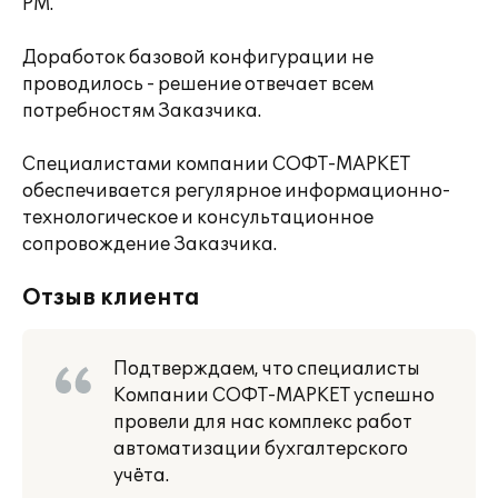
РМ.
Доработок базовой конфигурации не
проводилось - решение отвечает всем
потребностям Заказчика.
Специалистами компании СОФТ-МАРКЕТ
обеспечивается регулярное информационно-
технологическое и консультационное
сопровождение Заказчика.
Отзыв клиента
Подтверждаем, что специалисты
Компании СОФТ-МАРКЕТ успешно
провели для нас комплекс работ
автоматизации бухгалтерского
учёта.