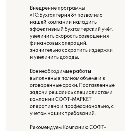
Внедрение программы
«1С:Бухгалтерия 8» позволило
нашей компании наладить
эффективный бухгалтерский учёт,
увеличить скорость совершения
финансовых операций,
значительно сократить издержки
и увеличить доходы.
Все необходимые работы
выполнены в полном объеме и в
оговоренные сроки. Поставленные
задачи решались специалистами
компании СОФТ-МАРКЕТ
оперативно и профессионально, с
учетом наших требований.
Рекомендуем Компанию СОФТ-