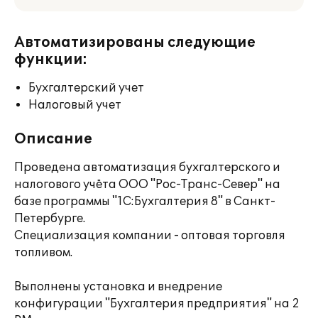
Автоматизированы следующие
функции:
Бухгалтерский учет
Налоговый учет
Описание
Проведена автоматизация бухгалтерского и
налогового учёта ООО "Рос-Транс-Север" на
базе программы "1С:Бухгалтерия 8" в Санкт-
Петербурге.
Специализация компании - оптовая торговля
топливом.
Выполнены установка и внедрение
конфигурации "Бухгалтерия предприятия" на 2