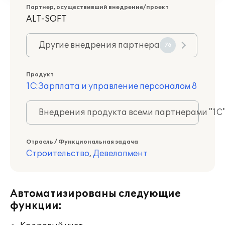
Партнер, осуществивший внедрение/проект
ALT-SOFT
Другие внедрения партнера
76
Продукт
1С:Зарплата и управление персоналом 8
Внедрения продукта всеми партнерами "1С
Отрасль / Функциональная задача
Строительство
,
Девелопмент
Автоматизированы следующие
функции: