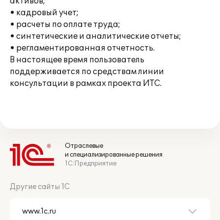
активов;
• кадровый учет;
• расчеты по оплате труда;
• синтетические и аналитические отчеты;
• регламентированная отчетность.
В настоящее время пользователь
поддерживается по средствам линии
консультации в рамках проекта ИТС.
Отраслевые
и специализированные решения
1С:Предприятие
Другие сайты 1С