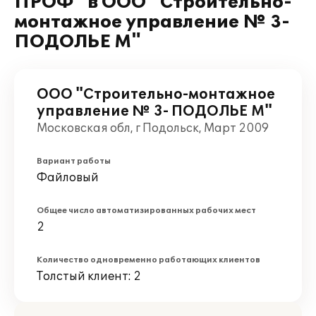
ПРОФ" в ООО "Строительно-
монтажное управление № 3-
ПОДОЛЬЕ М"
ООО "Строительно-монтажное
управление № 3- ПОДОЛЬЕ М"
Московская обл, г Подольск, Март 2009
Вариант работы
Файловый
Общее число автоматизированных рабочих мест
2
Количество одновременно работающих клиентов
Толстый клиент: 2