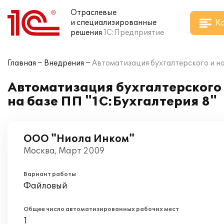
Отраслевые
К
и специализированные
решения
1С:Предприятие
Главная
Внедрения
Автоматизация бухгалтерского и на
Автоматизация бухгалтерского 
на базе ПП "1С:Бухгалтерия 8"
ООО "Ниола Инком"
Москва, Март 2009
Вариант работы
Файловый
Общее число автоматизированных рабочих мест
1