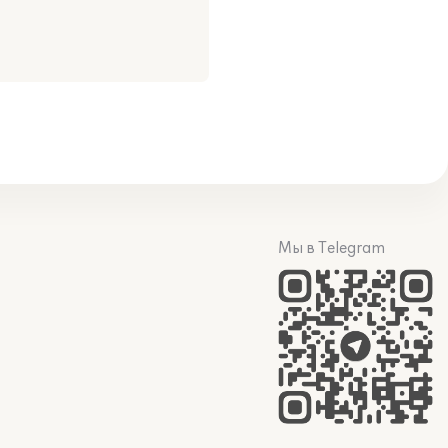
Мы в Telegram