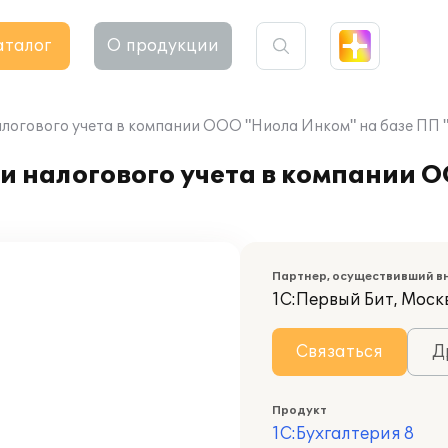
аталог
О продукции
логового учета в компании ООО "Ниола Инком" на базе ПП "
и налогового учета в компании 
Партнер, осуществивший в
1С:Первый Бит, Моск
Связаться
Д
Продукт
1С:Бухгалтерия 8