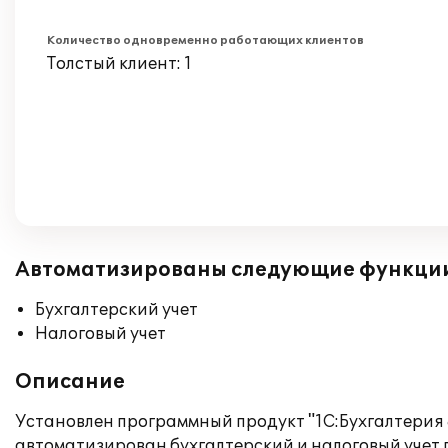
Количество одновременно работающих клиентов
Толстый клиент: 1
Автоматизированы следующие функци
Бухгалтерский учет
Налоговый учет
Описание
Установлен программный продукт "1С:Бухгалтерия 
автоматизирован бухгалтерский и налоговый учет