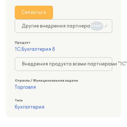
Связаться
Другие внедрения партнера
28457
Продукт
1С:Бухгалтерия 8
Внедрения продукта всеми партнерами "1С
Отрасль / Функциональная задача
Торговля
Теги
бухгалтерия