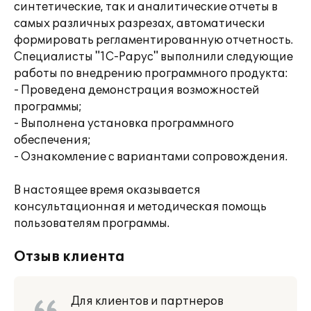
синтетические, так и аналитические отчеты в
самых различных разрезах, автоматически
формировать регламентированную отчетность.
Специалисты "1С-Рарус" выполнили следующие
работы по внедрению программного продукта:
- Проведена демонстрация возможностей
программы;
- Выполнена установка программного
обеспечения;
- Ознакомление с вариантами сопровождения.
В настоящее время оказывается
консультационная и методическая помощь
пользователям программы.
Отзыв клиента
Для клиентов и партнеров