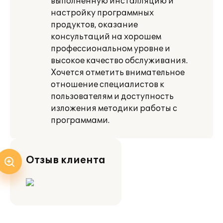
выполненную инсталляцию и
настройку программных
продуктов, оказание
консультаций на хорошем
профессиональном уровне и
высокое качество обслуживания.
Хочется отметить внимательное
отношение специалистов к
пользователям и доступность
изложения методики работы с
программами.
Отзыв клиента