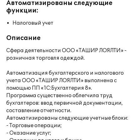
Автоматизированы следующие
функции:
Налоговый учет
Описание
Сфера деятельности ООО «ТАШИР ЛОЯЛТИ» -
розничная торговля одеждой.
Автоматизация бухгалтерского и налогового
учета ООО «ТАШИР ЛОЯЛТИ» выполнена с
помощью ПП «1С:Бухгалтерия 8».
Программа существенно облегчила труд
бухгалтеров: ввод первичной документации,
составление отчетности.
Автоматизированы следующие учетные блоки:
- Торговые операции;
- Оказание услуг;