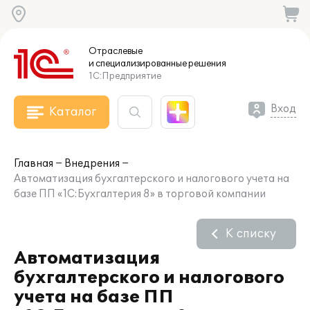
Отраслевые
и специализированные
решения
1С:Предприятие
Вход
Каталог
Главная
Внедрения
Автоматизация бухгалтерского и налогового учета на
базе ПП «1С:Бухгалтерия 8» в торговой компании
К списку
Автоматизация
бухгалтерского и налогового
учета на базе ПП