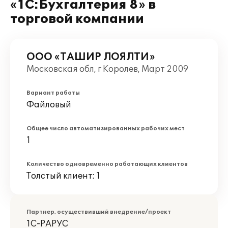
«1С:Бухгалтерия 8» в
торговой компании
ООО «ТАШИР ЛОЯЛТИ»
Московская обл, г Королев, Март 2009
Вариант работы
Файловый
Общее число автоматизированных рабочих мест
1
Количество одновременно работающих клиентов
Толстый клиент: 1
Партнер, осуществивший внедрение/проект
1С-РАРУС