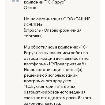
компании "1С-Рарус"
Отзыв
Наша организация ООО «ТАШИР
ЛОЯЛТИ»
(отрасль - Оптово-розничная
торговля).
Мы обратились в компанию «1С-
Рарус» за выполнением работ по
автоматизации деятельности на
платформе «1С:Предприятие 8».
Наша организация принял(а)
решение об использовании
программного продукта
"1С:Бухгалтерия 8" в целях
автоматизированного ведения
учета по стандартам российского
законодательства.