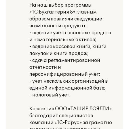
На наш выбор программы
«1С:Бухгалтерия 8» главным
образом повлияли следующие
возможности продукта:
- ведение учета основных средств
и нематериальных активов;
- ведение кассовой книги, книги
покупок и книги продаж;
- сдача регламентированной
отчетности и
персонифицированный учет;
- учет нескольких организаций в
единой информационной базе;
- налоговый учет.
Коллектив ООО «ТАШИР ЛОЯЛТИ»
благодарит специалистов
компании «1С-Рарус» за грамотно