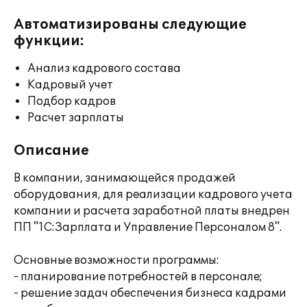
Автоматизированы следующие
функции:
Анализ кадрового состава
Кадровый учет
Подбор кадров
Расчет зарплаты
Описание
В компании, занимающейся продажей
оборудования, для реализации кадрового учета
компании и расчета заработной платы внедрен
ПП "1С:Зарплата и Управление Персоналом 8".
Основные возможности программы:
- планирование потребностей в персонале;
- решение задач обеспечения бизнеса кадрами