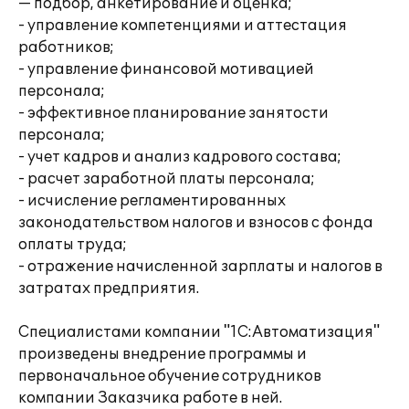
— подбор, анкетирование и оценка;
- управление компетенциями и аттестация
работников;
- управление финансовой мотивацией
персонала;
- эффективное планирование занятости
персонала;
- учет кадров и анализ кадрового состава;
- расчет заработной платы персонала;
- исчисление регламентированных
законодательством налогов и взносов с фонда
оплаты труда;
- отражение начисленной зарплаты и налогов в
затратах предприятия.
Специалистами компании "1С:Автоматизация"
произведены внедрение программы и
первоначальное обучение сотрудников
компании Заказчика работе в ней.