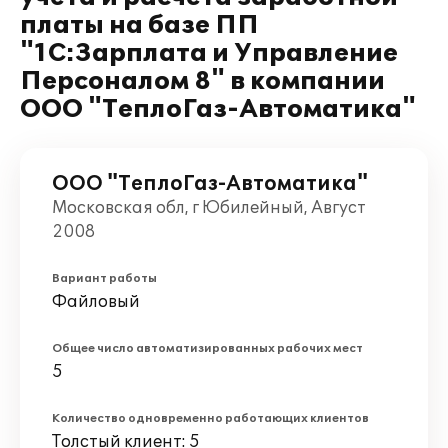
платы на базе ПП
"1С:Зарплата и Управление
Персоналом 8" в компании
ООО "ТеплоГаз-Автоматика"
ООО "ТеплоГаз-Автоматика"
Московская обл, г Юбилейный, Август
2008
Вариант работы
Файловый
Общее число автоматизированных рабочих мест
5
Количество одновременно работающих клиентов
Толстый клиент: 5