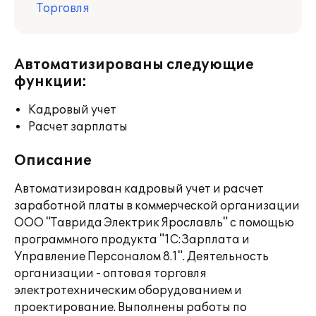
Торговля
Автоматизированы следующие
функции:
Кадровый учет
Расчет зарплаты
Описание
Автоматизирован кадровый учет и расчет
заработной платы в коммерческой организации
ООО "Таврида Электрик Ярославль" с помощью
программного продукта "1С:Зарплата и
Управление Персоналом 8.1". Деятельность
организации - оптовая торговля
электротехническим оборудованием и
проектирование. Выполнены работы по