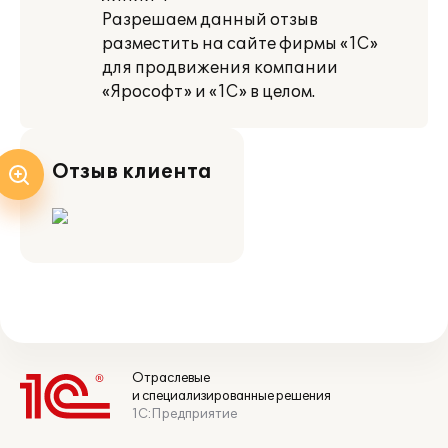
Разрешаем данный отзыв
разместить на сайте фирмы «1С»
для продвижения компании
«Ярософт» и «1С» в целом.
Отзыв клиента
Отраслевые
и специализированные решения
1С:Предприятие