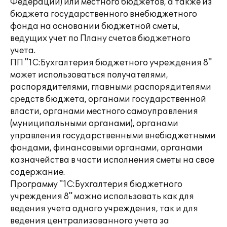
Федерации) или местного бюджетов, а также из
бюджета государственного внебюджетного
фонда на основании бюджетной сметы,
ведущих учет по Плану счетов бюджетного
учета.
ПП "1С:Бухгалтерия бюджетного учреждения 8"
может использоваться получателями,
распорядителями, главными распорядителями
средств бюджета, органами государственной
власти, органами местного самоуправления
(муниципальными органами), органами
управления государственными внебюджетными
фондами, финансовыми органами, органами
казначейства в части исполнения сметы на свое
содержание.
Программу "1С:Бухгалтерия бюджетного
учреждения 8" можно использовать как для
ведения учета одного учреждения, так и для
ведения централизованного учета за