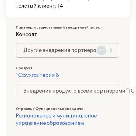
Толстый клиент: 14
Партнер, осуществивший внедрение/проект
Консалт
Другие внедрения партнера
27
Продукт
1С:Бухгалтерия 8
Внедрения продукта всеми партнерами "1С
Отрасль / Функциональная задача
Региональное и муниципальное
управление образованием