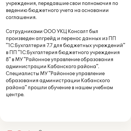
учреждения, передавшие свои полномочия по
ведению бюджетного учета на основании
соглашения.
Сотрудниками ООО УКЦ Консалт был
произведен апгрейд и перенос данных из ПП
"1С:Бухгалтерия 7.7 для бюджетных учреждений"
в ПП "1С:Бухгалтерия бюджетного учреждения
8" в МУ "Районное управление образования
администрации Кабанского района".
Специалисты МУ "Районное управление
образования администрации Кабанского
района" прошли обучение в нашем учебном
центре.