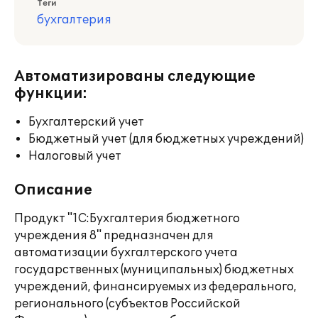
Теги
бухгалтерия
Автоматизированы следующие
функции:
Бухгалтерский учет
Бюджетный учет (для бюджетных учреждений)
Налоговый учет
Описание
Продукт "1С:Бухгалтерия бюджетного
учреждения 8" предназначен для
автоматизации бухгалтерского учета
государственных (муниципальных) бюджетных
учреждений, финансируемых из федерального,
регионального (субъектов Российской