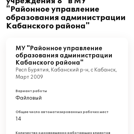
учреждения 8" в МУ
"Районное управление
образования администрации
Кабанского района"
МУ "Районное управление
образования администрации
Кабанского района"
Респ Бурятия, Кабанский р-н, с Кабанск,
Март 2009
Вариант работы
Файловый
Общее число автоматизированных рабочих мест
14
Количество одновременно работающих клиентов