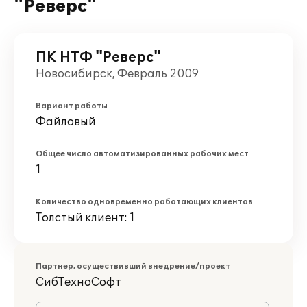
"Реверс"
ПК НТФ "Реверс"
Новосибирск, Февраль 2009
Вариант работы
Файловый
Общее число автоматизированных рабочих мест
1
Количество одновременно работающих клиентов
Толстый клиент: 1
Партнер, осуществивший внедрение/проект
СибТехноСофт