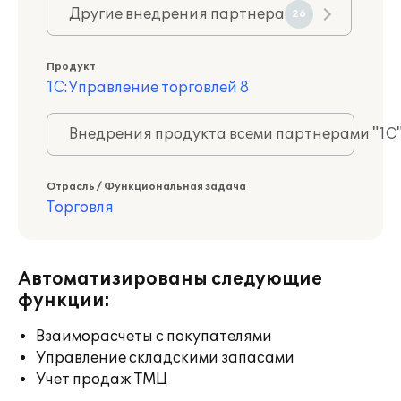
Другие внедрения партнера
26
Продукт
1С:Управление торговлей 8
Внедрения продукта всеми партнерами "1С
Отрасль / Функциональная задача
Торговля
Автоматизированы следующие
функции:
Взаиморасчеты с покупателями
Управление складскими запасами
Учет продаж ТМЦ