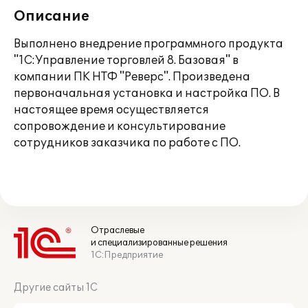
Описание
Выполнено внедрение программного продукта
"1С:Управление торговлей 8. Базовая" в
компании ПК НТФ "Реверс". Произведена
первоначальная установка и настройка ПО. В
настоящее время осуществляется
сопровождение и консультирование
сотрудников заказчика по работе с ПО.
Отраслевые
и специализированные решения
1С:Предприятие
Другие сайты 1С