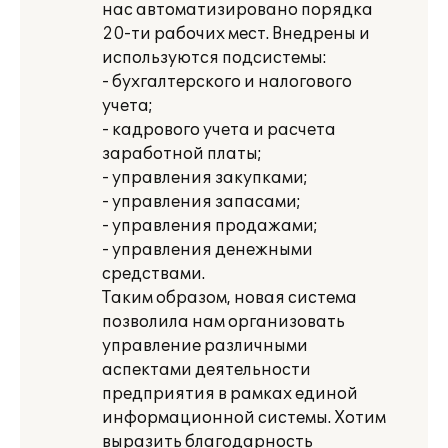
нас автоматизировано порядка
20-ти рабочих мест. Внедрены и
используются подсистемы:
- бухгалтерского и налогового
учета;
- кадрового учета и расчета
заработной платы;
- управления закупками;
- управления запасами;
- управления продажами;
- управления денежными
средствами.
Таким образом, новая система
позволила нам организовать
управление различными
аспектами деятельности
предприятия в рамках единой
информационной системы. Хотим
выразить благодарность