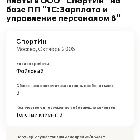
платы в ООО "СпортИн" на
базе ПП "1С:Зарплата и
управление персоналом 8"
СпортИн
Москва, Октябрь 2008
Вариант работы
Файловый
Общее число автоматизированных рабочих мест
3
Количество одновременно работающих клиентов
Толстый клиент: 3
Партнер, осуществивший внедрение/проект