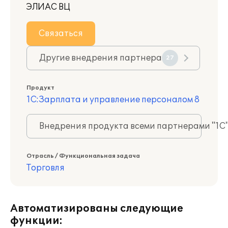
ЭЛИАС ВЦ
Связаться
Другие внедрения партнера
27
Продукт
1С:Зарплата и управление персоналом 8
Внедрения продукта всеми партнерами "1С
Отрасль / Функциональная задача
Торговля
Автоматизированы следующие
функции: