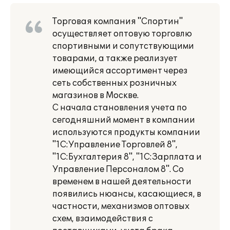
Торговая компания "Спортин"
осуществляет оптовую торговлю
спортивными и сопутствующими
товарами, а также реализует
имеющийся ассортимент через
сеть собственных розничных
магазинов в Москве.
С начала становления учета по
сегодняшний момент в компании
используются продукты компании
"1С:Управление Торговлей 8",
"1С:Бухгалтерия 8", "1С:Зарплата и
Управление Персоналом 8". Со
временем в нашей деятельности
появились нюансы, касающиеся, в
частности, механизмов оптовых
схем, взаимодействия с