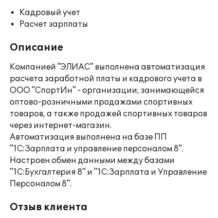
Кадровый учет
Расчет зарплаты
Описание
Компанией "ЭЛИАС" выполнена автоматизация
расчета заработной платы и кадрового учета в
ООО "СпортИн" - организации, занимающейся
оптово-розничными продажами спортивных
товаров, а также продажей спортивных товаров
через интернет-магазин.
Автоматизация выполнена на базе ПП
"1С:Зарплата и управление персоналом 8".
Настроен обмен данными между базами
"1С:Бухгалтерия 8" и "1С:Зарплата и Управление
Персоналом 8".
Отзыв клиента