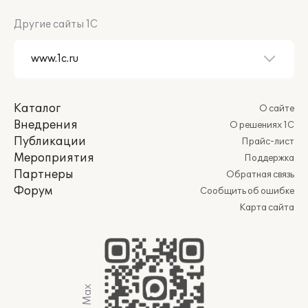
Другие сайты 1С
Каталог
О сайте
Внедрения
О решениях 1С
Публикации
Прайс-лист
Мероприятия
Поддержка
Партнеры
Обратная связь
Форум
Сообщить об ошибке
Карта сайта