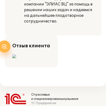
компании "ЭЛИАС ВЦ" за помощь в
решении наших задач и надеемся
на дальнейшее плодотворное
сотрудничество.
Отзыв клиента
Отраслевые
и специализированные решения
1С:Предприятие