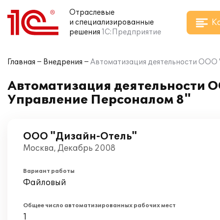
Отраслевые
К
и специализированные
решения
1С:Предприятие
Главная
Внедрения
Автоматизация деятельности ООО "
Автоматизация деятельности О
Управление Персоналом 8"
ООО "Дизайн-Отель"
Москва, Декабрь 2008
Вариант работы
Файловый
Общее число автоматизированных рабочих мест
1