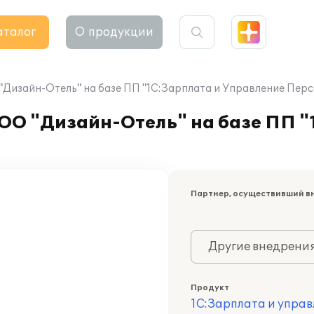
аталог
О продукции
Дизайн-Отель" на базе ПП "1С:Зарплата и Управление Перс
ОО "Дизайн-Отель" на базе ПП "
Партнер, осуществивший в
Другие внедрени
Продукт
1С:Зарплата и управ