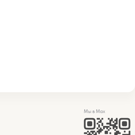
Мы в Max