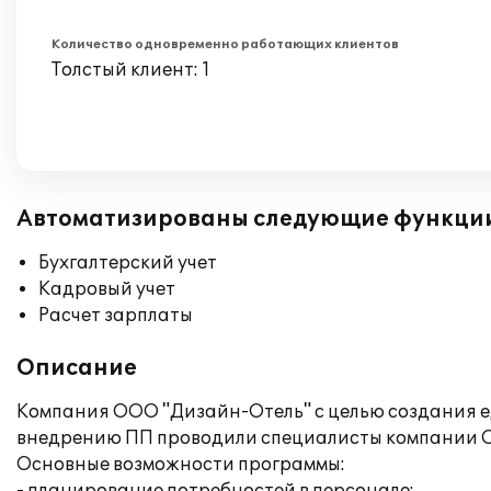
Количество одновременно работающих клиентов
Толстый клиент: 1
Автоматизированы следующие функци
Бухгалтерский учет
Кадровый учет
Расчет зарплаты
Описание
Компания ООО "Дизайн-Отель" с целью создания е
внедрению ПП проводили специалисты компании 
Основные возможности программы: