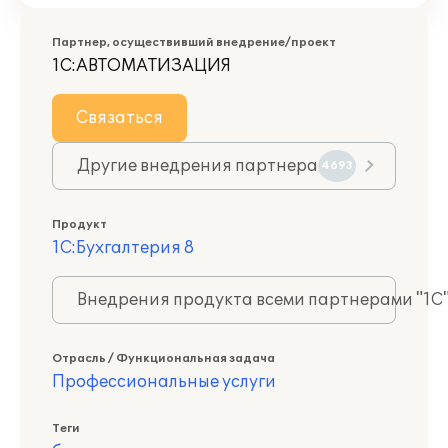
Партнер, осуществивший внедрение/проект
1С:АВТОМАТИЗАЦИЯ
Связаться
Другие внедрения партнера
4693
Продукт
1С:Бухгалтерия 8
Внедрения продукта всеми партнерами "1С
Отрасль / Функциональная задача
Профессиональные услуги
Теги