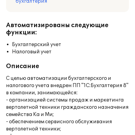
бухгалтерия
Автоматизированы следующие
функции:
Бухгалтерский учет
Налоговый учет
Описание
С целью автоматизации бухгалтерского и
налогового учета внедрен ПП "1С:Бухгалтерия 8"
в компании, занимающейся:
- организацией системы продаж и маркетинга
вертолетной техники гражданского назначения
семейства Ка и Ми;
- обеспечением сервисного обслуживания
вертолетной техники;