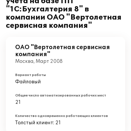
учета на базе ПП
"1С:Бухгалтерия 8" в
компании ОАО "Вертолетная
сервисная компания"
ОАО "Вертолетная сервисная
компания"
Москва, Март 2008
Вариант работы
Файловый
Общее число автоматизированных рабочих мест
21
Количество одновременно работающих клиентов
Толстый клиент: 21