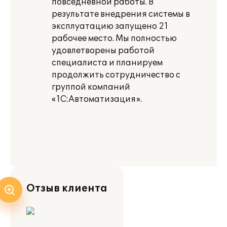
повседневной работы. В
результате внедрения системы в
эксплуатацию запущено 21
рабочее место. Мы полностью
удовлетворены работой
специалиста и планируем
продолжить сотрудничество с
группой компаний
«1С:Автоматизация».
Отзыв клиента