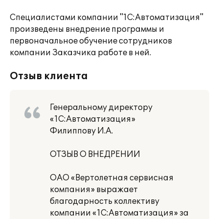
Специалистами компании "1С:Автоматизация"
произведены внедрение программы и
первоначальное обучение сотрудников
компании Заказчика работе в ней.
Отзыв клиента
Генеральному директору
«1С:Автоматизация»
Филиппову И.А.
ОТЗЫВ О ВНЕДРЕНИИ
ОАО «Вертолетная сервисная
компания» выражает
благодарность коллективу
компании «1С:Автоматизация» за