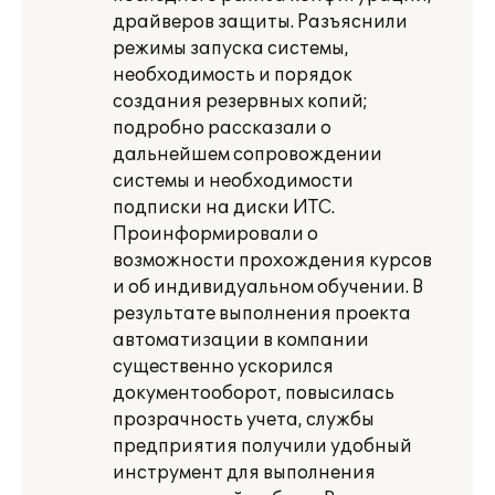
драйверов защиты. Разъяснили
режимы запуска системы,
необходимость и порядок
создания резервных копий;
подробно рассказали о
дальнейшем сопровождении
системы и необходимости
подписки на диски ИТС.
Проинформировали о
возможности прохождения курсов
и об индивидуальном обучении. В
результате выполнения проекта
автоматизации в компании
существенно ускорился
документооборот, повысилась
прозрачность учета, службы
предприятия получили удобный
инструмент для выполнения