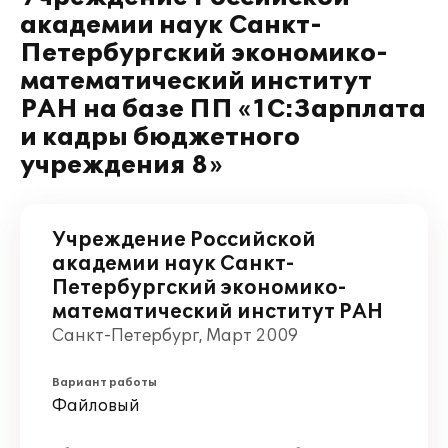
академии наук Санкт-
Петербургский экономико-
математический институт
РАН на базе ПП «1С:Зарплата
и кадры бюджетного
учреждения 8»
Учреждение Российской
академии наук Санкт-
Петербургский экономико-
математический институт РАН
Санкт-Петербург, Март 2009
Вариант работы
Файловый