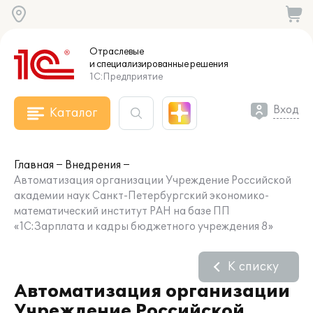
Отраслевые
и специализированные
решения
1С:Предприятие
Вход
Каталог
Главная
Внедрения
Автоматизация организации Учреждение Российской
академии наук Санкт-Петербургский экономико-
математический институт РАН на базе ПП
«1С:Зарплата и кадры бюджетного учреждения 8»
К списку
Автоматизация организации
Учреждение Российской