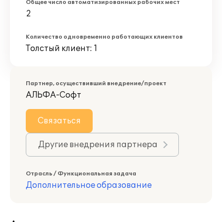
Общее число автоматизированных рабочих мест
2
Количество одновременно работающих клиентов
Толстый клиент: 1
Партнер, осуществивший внедрение/проект
АЛЬФА-Софт
Связаться
Другие внедрения партнера
Отрасль / Функциональная задача
Дополнительное образование