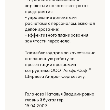
- отражения начисленной
зарплаты и налогов в затратах
предприятия;
- управления денежными
расчетами с персоналом, включая
депонирование;
- эффективного планирования
занятости персонала.
Также благодарим за качественно
выполненную работу по
презентации программы
сотрудника ООО "Альфа-Софт"
Ширяева Андрея Сергеевичу.
Галанова Наталья Владимировна
главный бухгалтер
15.04.2009