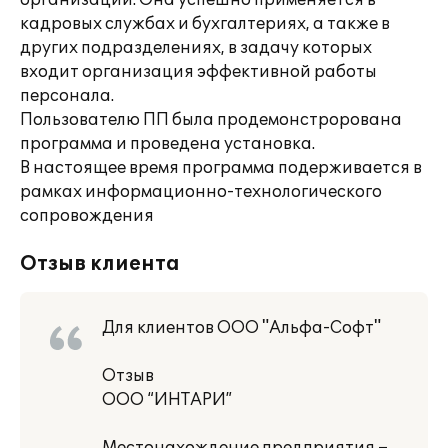
организаций. Она успешно применяется в
кадровых службах и бухгалтериях, а также в
других подразделениях, в задачу которых
входит организация эффективной работы
персонала.
Пользователю ПП была продемонстрорована
программа и проведена установка.
В настоящее время программа подерживается в
рамках информационно-технологического
сопровождения
Отзыв клиента
Для клиентов ООО "Альфа-Софт"
Отзыв
ООО “ИНТАРИ”