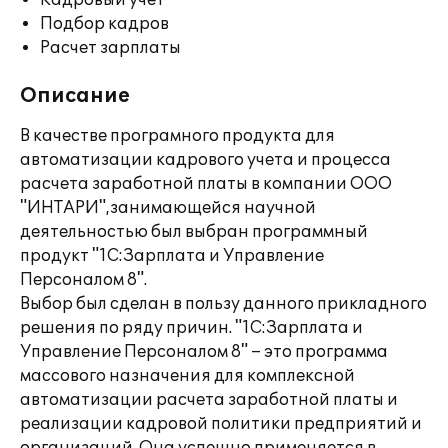
Кадровый учет
Подбор кадров
Расчет зарплаты
Описание
В качестве програмного продукта для
автоматизации кадрового учета и процесса
расчета заработной платы в компании ООО
"ИНТАРИ",занимающейся научной
деятельностью был выбран программный
продукт "1С:Зарплата и Управление
Персоналом 8".
Выбор был сделан в пользу данного прикладного
решения по ряду причин. "1С:Зарплата и
Управление Персоналом 8" – это программа
массового назначения для комплексной
автоматизации расчета заработной платы и
реализации кадровой политики предприятий и