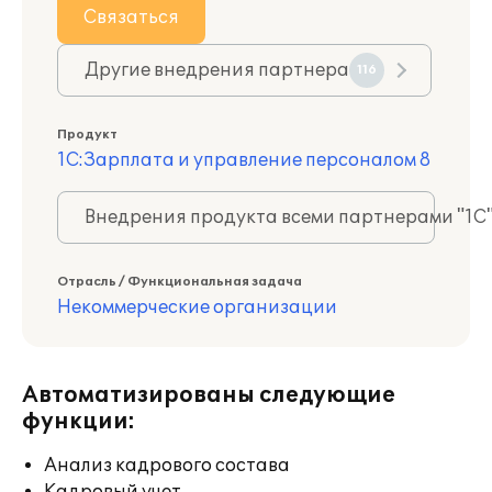
Связаться
Другие внедрения партнера
116
Продукт
1С:Зарплата и управление персоналом 8
Внедрения продукта всеми партнерами "1С
Отрасль / Функциональная задача
Некоммерческие организации
Автоматизированы следующие
функции:
Анализ кадрового состава