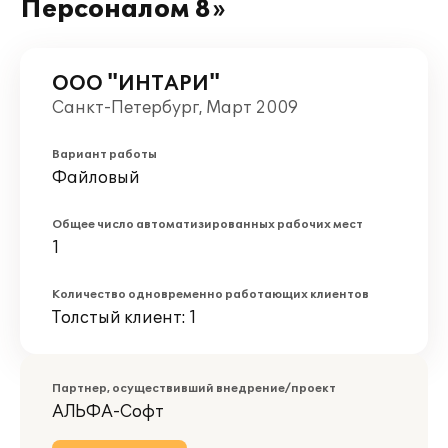
Персоналом 8»
ООО "ИНТАРИ"
Санкт-Петербург, Март 2009
Вариант работы
Файловый
Общее число автоматизированных рабочих мест
1
Количество одновременно работающих клиентов
Толстый клиент: 1
Партнер, осуществивший внедрение/проект
АЛЬФА-Софт