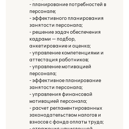
- планирование потребностей в
персонале;
- эффективного планирования
занятости персонала;
- решение задач обеспечения
кадрами — подбор,
анкетирование и оценка;
- управление компетенциями и
аттестация работников;
- управление мотивацией
персонала;
- эффективное планирование
занятости персонала;
- управления финансовой
мотивацией персонала;
- расчет регламентированных
законодательством налогов и
взносов с фонда оплаты труда;