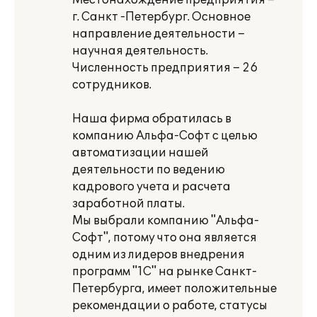
Местонахождение предприятия –
г. Санкт -Петербург. Основное
направление деятельности –
научная деятельность.
Численность предприятия – 26
сотрудников.
Наша фирма обратилась в
компанию Альфа-Софт с целью
автоматизации нашей
деятельности по ведению
кадрового учета и расчета
заработной платы.
Мы выбрали компанию "Альфа-
Софт", потому что она является
одним из лидеров внедрения
программ "1С" на рынке Санкт-
Петербурга, имеет положительные
рекомендации о работе, статусы