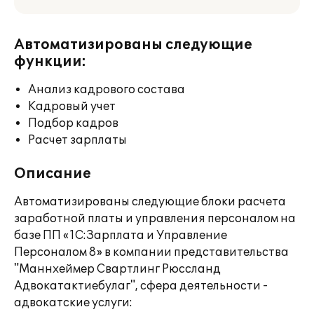
Автоматизированы следующие
функции:
Анализ кадрового состава
Кадровый учет
Подбор кадров
Расчет зарплаты
Описание
Автоматизированы следующие блоки расчета
заработной платы и управления персоналом на
базе ПП «1С:Зарплата и Управление
Персоналом 8» в компании представительства
"Маннхеймер Свартлинг Рюссланд
Адвокатактиебулаг", сфера деятельности -
адвокатские услуги: