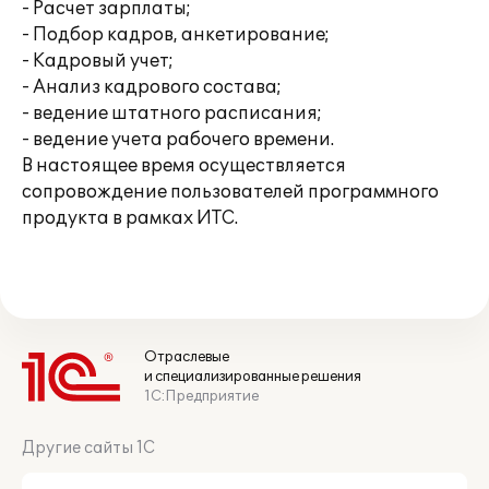
- Расчет зарплаты;
- Подбор кадров, анкетирование;
- Кадровый учет;
- Анализ кадрового состава;
- ведение штатного расписания;
- ведение учета рабочего времени.
В настоящее время осуществляется
сопровождение пользователей программного
продукта в рамках ИТС.
Отраслевые
и специализированные решения
1С:Предприятие
Другие сайты 1С