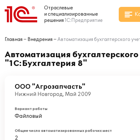
Отраслевые
К
и специализированные
решения
1С:Предприятие
Главная
Внедрения
Автоматизация бухгалтерского уче
Автоматизация бухгалтерского
"1С:Бухгалтерия 8"
ООО "Агрозапчасть"
Нижний Новгород, Май 2009
Вариант работы
Файловый
Общее число автоматизированных рабочих мест
2