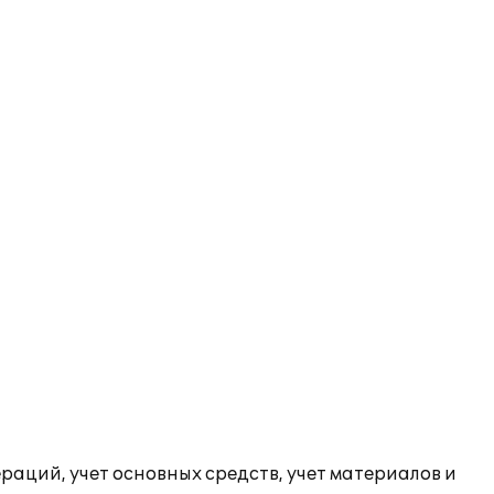
раций, учет основных средств, учет материалов и