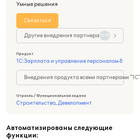
Умные решения
Связаться
Другие внедрения партнера
1275
Продукт
1С:Зарплата и управление персоналом 8
Внедрения продукта всеми партнерами "1С
Отрасль / Функциональная задача
Строительство
,
Девелопмент
Автоматизированы следующие
функции: