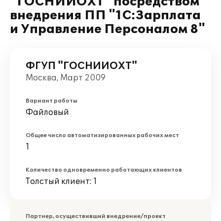
"ГОСНИИОХТ" посредством
внедрения ПП "1С:Зарплата
и Управление Персоналом 8"
ФГУП "ГОСНИИОХТ"
Москва, Март 2009
Вариант работы
Файловый
Общее число автоматизированных рабочих мест
1
Количество одновременно работающих клиентов
Толстый клиент: 1
Партнер, осуществивший внедрение/проект