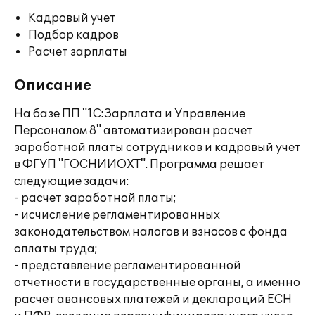
Кадровый учет
Подбор кадров
Расчет зарплаты
Описание
На базе ПП "1С:Зарплата и Управление
Персоналом 8" автоматизирован расчет
заработной платы сотрудников и кадровый учет
в ФГУП "ГОСНИИОХТ". Программа решает
следующие задачи:
- расчет заработной платы;
- исчисление регламентированных
законодательством налогов и взносов с фонда
оплаты труда;
- представление регламентированной
отчетности в государственные органы, а именно
расчет авансовых платежей и деклараций ЕСН