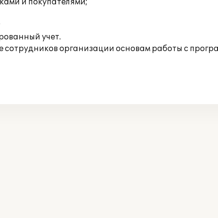
ками и покупателями;
;
рованный учет.
 сотрудников организации основам работы с прогр