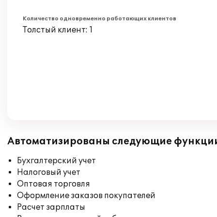
Количество одновременно работающих клиентов
Толстый клиент: 1
Автоматизированы следующие функци
Бухгалтерский учет
Налоговый учет
Оптовая торговля
Оформление заказов покупателей
Расчет зарплаты