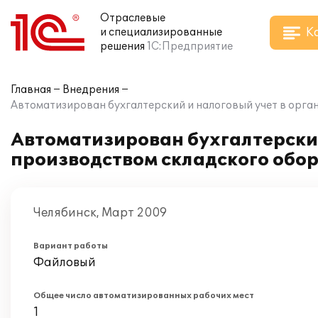
Отраслевые
К
и специализированные
решения
1С:Предприятие
Главная
Внедрения
Автоматизирован бухгалтерский и налоговый учет в орга
Автоматизирован бухгалтерски
производством складского обо
Челябинск, Март 2009
Вариант работы
Файловый
Общее число автоматизированных рабочих мест
1