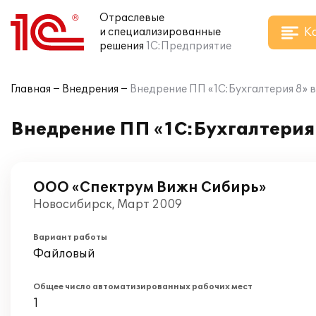
Отраслевые
К
и специализированные
решения
1С:Предприятие
Главная
Внедрения
Внедрение ПП «1С:Бухгалтерия 8» 
Внедрение ПП «1С:Бухгалтерия
ООО «Спектрум Вижн Сибирь»
Новосибирск, Март 2009
Вариант работы
Файловый
Общее число автоматизированных рабочих мест
1