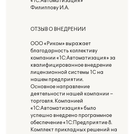
«1С:Автоматизация»
Филиппову И.А.
ОТЗЫВ О ВНЕДРЕНИИ
ООО «Риком» выражает
благодарность коллективу
компании «1С:Автоматизация» за
квалифицированное внедрение
лицензионной системы 1С на
нашем предприятии.
Основное направление
деятельности нашей компании –
торговля. Компанией
«1С:Автоматизация» было
успешно внедрено программное
обеспечение «1С:Предприятие 8.
Комплект прикладных решений на