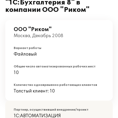
"1С:Бухгалтерия 8" в
компании ООО "Риком"
ООО "Риком"
Москва, Декабрь 2008
Вариант работы
Файловый
Общее число автоматизированных рабочих мест
10
Количество одновременно работающих клиентов
Толстый клиент: 10
Партнер, осуществивший внедрение/проект
1С:АВТОМАТИЗАЦИЯ