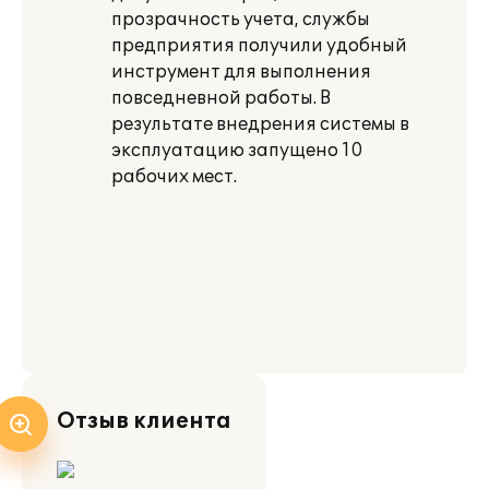
прозрачность учета, службы
предприятия получили удобный
инструмент для выполнения
повседневной работы. В
результате внедрения системы в
эксплуатацию запущено 10
рабочих мест.
Отзыв клиента