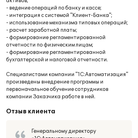
активов;
- ведение операций по банку и кассе;
- интеграция с системой "Клиент-Банка";
- использование механизма типовых операций;
- расчет заработной платы;
- формирование регламентированной
отчетности по физическим лицам;
- формирование регламентированной
бухгалтерской и налоговой отчетности.
Специалистами компании "1С:Автоматизация"
произведены внедрение программы и
первоначальное обучение сотрудников
компании Заказчика работе в ней.
Отзыв клиента
Генеральному директору