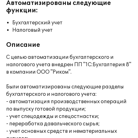
Автоматизированы следующие
функции:
Бухгалтерский учет
Налоговый учет
Описание
С целью автоматизации бухгалтерского и
налогового учета внедрен ПП "1С:Бухгалтерия 8"
в компании ООО "Риком".
Были автоматизированы следующие разделы
бухгалтерского и налогового учета:
- автоматизация производственных операций
по выпуску готовой продукции;
- учет спецодежды и спецостнастки;
- переработка давальческого сырья;
- учет основных средств и нематериальных