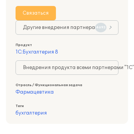
Связаться
Другие внедрения партнера
4693
Продукт
1С:Бухгалтерия 8
Внедрения продукта всеми партнерами "1С
Отрасль / Функциональная задача
Фармацевтика
Теги
бухгалтерия