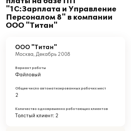
платы на базе ПП
"1С:Зарплата и Управление
Персоналом 8" в компании
ООО "Титан"
ООО "Титан"
Москва, Декабрь 2008
Вариант работы
Файловый
Общее число автоматизированных рабочих мест
2
Количество одновременно работающих клиентов
Толстый клиент: 2