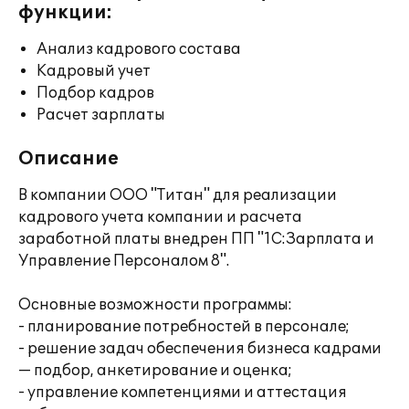
функции:
Анализ кадрового состава
Кадровый учет
Подбор кадров
Расчет зарплаты
Описание
В компании ООО "Титан" для реализации
кадрового учета компании и расчета
заработной платы внедрен ПП "1С:Зарплата и
Управление Персоналом 8".
Основные возможности программы:
- планирование потребностей в персонале;
- решение задач обеспечения бизнеса кадрами
— подбор, анкетирование и оценка;
- управление компетенциями и аттестация