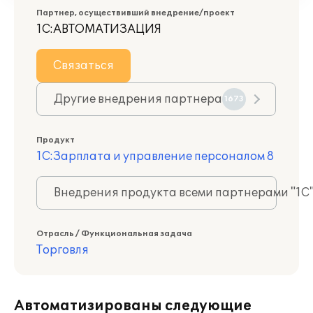
Партнер, осуществивший внедрение/проект
1С:АВТОМАТИЗАЦИЯ
Связаться
Другие внедрения партнера
1673
Продукт
1С:Зарплата и управление персоналом 8
Внедрения продукта всеми партнерами "1С
Отрасль / Функциональная задача
Торговля
Автоматизированы следующие