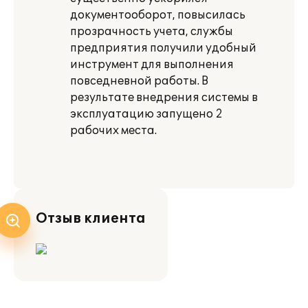
документооборот, повысилась
прозрачность учета, службы
предприятия получили удобный
инструмент для выполнения
повседневной работы. В
результате внедрения системы в
эксплуатацию запущено 2
рабочих места.
Отзыв клиента