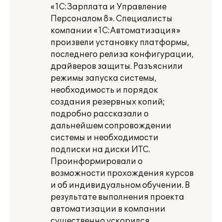
«1С:Зарплата и Управление
Персоналом 8». Специалисты
компании «1С:Автоматизация»
произвели установку платформы,
последнего релиза конфигурации,
драйверов защиты. Разъяснили
режимы запуска системы,
необходимость и порядок
создания резервных копий;
подробно рассказали о
дальнейшем сопровождении
системы и необходимости
подписки на диски ИТС.
Проинформировали о
возможности прохождения курсов
и об индивидуальном обучении. В
результате выполнения проекта
автоматизации в компании
существенно ускорился