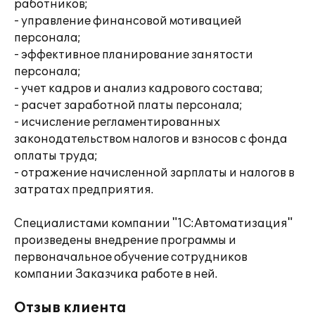
работников;
- управление финансовой мотивацией
персонала;
- эффективное планирование занятости
персонала;
- учет кадров и анализ кадрового состава;
- расчет заработной платы персонала;
- исчисление регламентированных
законодательством налогов и взносов с фонда
оплаты труда;
- отражение начисленной зарплаты и налогов в
затратах предприятия.
Специалистами компании "1С:Автоматизация"
произведены внедрение программы и
первоначальное обучение сотрудников
компании Заказчика работе в ней.
Отзыв клиента