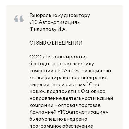
Генеральному директору
«1С:Автоматизация»
Филиппову И.А.
ОТЗЫВ О ВНЕДРЕНИИ
ООО «Титан» выражает
благодарность коллективу
компании «1С:Автоматизация» за
квалифицированное внедрение
лицензионной системы 1С на
нашем предприятии. Основное
направление деятельности нашей
компании – оптовая торговля.
Компанией «1С:Автоматизация»
было успешно внедрено
программное обеспечение