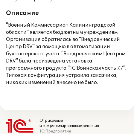
Описание
"Военный Коммиссариат Калининградской
области" является бюджетным учреждением.
Организация обратилась во "Внедренческий
Центр DRV" за помощью в автоматизации
бухгалтерского учета. "Внедренческим Центром
DRV" была произведена установка
программного продукта "1С:Воинская часть 7.7".
Типовая конфигурация устроила заказчика,
никаких изменений внесено не было.
Отраслевые
и специализированные решения
1С:Предприятие