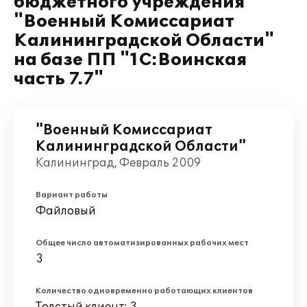
бюджетного учреждения
"Военный Комиссариат
Калининградской Области"
на базе ПП "1С:Воинская
часть 7.7"
"Военный Комиссариат
Калининградской Области"
Калининград, Февраль 2009
Вариант работы
Файловый
Общее число автоматизированных рабочих мест
3
Количество одновременно работающих клиентов