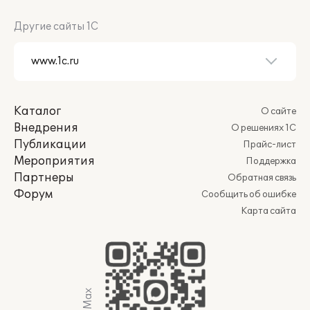
Другие сайты 1С
Каталог
О сайте
Внедрения
О решениях 1С
Публикации
Прайс-лист
Мероприятия
Поддержка
Партнеры
Обратная связь
Форум
Сообщить об ошибке
Карта сайта