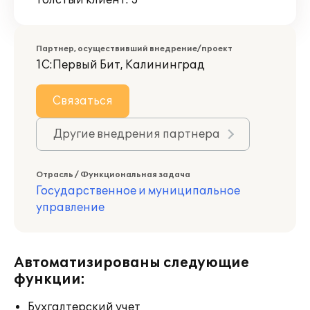
Толстый клиент: 3
Партнер, осуществивший внедрение/проект
1С:Первый Бит, Калининград
Связаться
Другие внедрения партнера
Отрасль / Функциональная задача
Государственное и муниципальное
управление
Автоматизированы следующие
функции:
Бухгалтерский учет