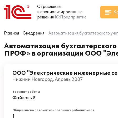
Отраслевые
К
и специализированные
решения
1С:Предприятие
Главная
Внедрения
Автоматизация бухгалтерского уч
Автоматизация бухгалтерского
ПРОФ» в организации ООО "Эле
ООО "Электрические инженерные се
Нижний Новгород, Апрель 2007
Вариант работы
Файловый
Общее число автоматизированных рабочих мест
1