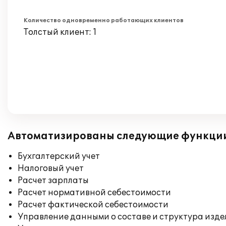
Количество одновременно работающих клиентов
Толстый клиент: 1
Автоматизированы следующие функци
Бухгалтерский учет
Налоговый учет
Расчет зарплаты
Расчет нормативной себестоимости
Расчет фактической себестоимости
Управление данными о составе и структура изде