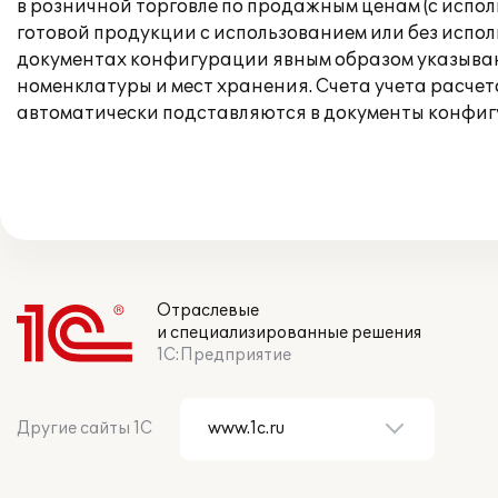
в розничной торговле по продажным ценам (с испо
готовой продукции с использованием или без испол
документах конфигурации явным образом указывают
номенклатуры и мест хранения. Счета учета расчет
автоматически подставляются в документы конфиг
Отраслевые
и специализированные решения
1С:Предприятие
Другие сайты 1С