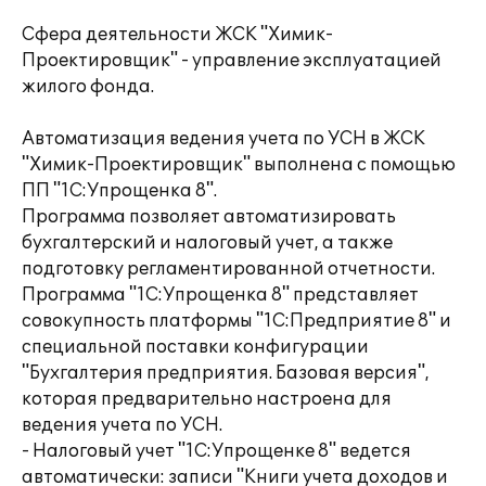
Сфера деятельности ЖСК "Химик-
Проектировщик" - управление эксплуатацией
жилого фонда.
Автоматизация ведения учета по УСН в ЖСК
"Химик-Проектировщик" выполнена с помощью
ПП "1С:Упрощенка 8".
Программа позволяет автоматизировать
бухгалтерский и налоговый учет, а также
подготовку регламентированной отчетности.
Программа "1С:Упрощенка 8" представляет
совокупность платформы "1С:Предприятие 8" и
специальной поставки конфигурации
"Бухгалтерия предприятия. Базовая версия",
которая предварительно настроена для
ведения учета по УСН.
- Налоговый учет "1С:Упрощенке 8" ведется
автоматически: записи "Книги учета доходов и