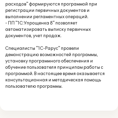
расходов" формируются программой при
регистрации первичных документов и
выполнении регламентных операций.
- ПП "1С:Упрощенка 8" позволяет
автоматизировать выписку первичных
документов, учет продаж.
Специалисты "1С-Рарус" провели
демонстрацию возможностей программы,
установку программного обеспечения и
обучение пользователя принципам работы с
программой. В настоящее время оказывается
консультационная и методическая помощь
пользователю программы.