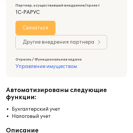
Партнер, осуществивший внедрение/проект
1С-РАРУС
Связаться
Другие внедрения партнера
Отрасль / Функциональная задача
Управление имуществом
Автоматизированы следующие
функции:
Бухгалтерский учет
Налоговый учет
Описание