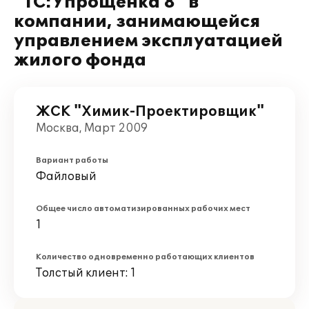
"1С:Упрощенка 8" в
компании, занимающейся
управлением эксплуатацией
жилого фонда
ЖСК "Химик-Проектировщик"
Москва, Март 2009
Вариант работы
Файловый
Общее число автоматизированных рабочих мест
1
Количество одновременно работающих клиентов
Толстый клиент: 1