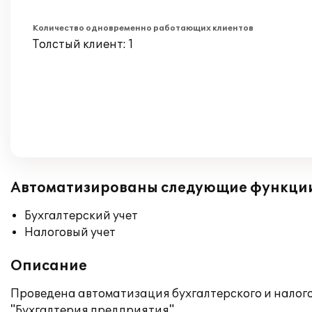
Количество одновременно работающих клиентов
Толстый клиент: 1
Автоматизированы следующие функци
Бухгалтерский учет
Налоговый учет
Описание
Проведена автоматизация бухгалтерского и нало
"Бухгалтерия предприятия".