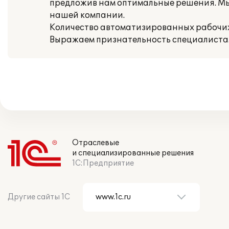
предложив нам оптимальные решения. Мы 
нашей компании.
Количество автоматизированных рабочих 
Выражаем признательность специалиста
Отраслевые
и специализированные решения
1С:Предприятие
Другие сайты 1С