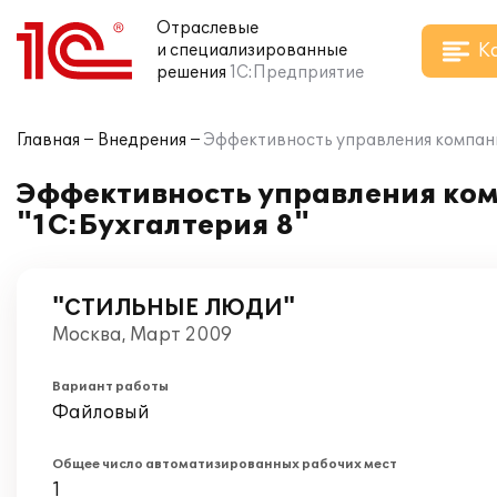
Отраслевые
К
и специализированные
решения
1С:Предприятие
Главная
Внедрения
Эффективность управления компа
Эффективность управления к
"1С:Бухгалтерия 8"
"СТИЛЬНЫЕ ЛЮДИ"
Москва, Март 2009
Вариант работы
Файловый
Общее число автоматизированных рабочих мест
1