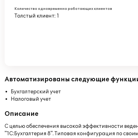
Количество одновременно работающих клиентов
Толстый клиент: 1
Автоматизированы следующие функци
Бухгалтерский учет
Налоговый учет
Описание
С целью обеспечения высокой эффективности ведени
"1С:Бухгалтерия 8". Типовая конфигурация по сво