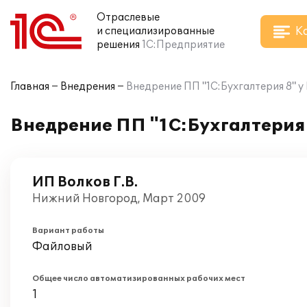
Отраслевые
К
и специализированные
решения
1С:Предприятие
Главная
Внедрения
Внедрение ПП "1С:Бухгалтерия 8" у 
Внедрение ПП "1С:Бухгалтерия 
ИП Волков Г.В.
Нижний Новгород, Март 2009
Вариант работы
Файловый
Общее число автоматизированных рабочих мест
1