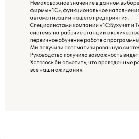
Немаловажное значение в данном выборе
фирмы «1С», функциональное наполнение
автоматизации нашего предприятия.
Специалистами компании «1С:Бухучет и Т
системы на рабочие станции в количестве
первичное обучение работе с программны
Мы получили автоматизированную систем
Руководство получило возможность видет
Хотелось бы отметить, что проведенные р
все наши ожидания.