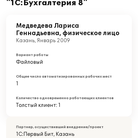
"1С:Бухгалтерия 8"
Медведева Лариса
Геннадьевна, физическое лицо
Казань, Январь 2009
Вариант работы
Файловый
Общее число автоматизированных рабочих мест
1
Количество одновременно работающих клиентов
Толстый клиент: 1
Партнер, осуществивший внедрение/проект
1С:Первый Бит, Казань