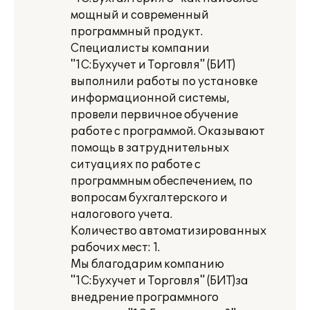
мощный и современный
программный продукт.
Специалисты компании
"1С:Бухучет и Торговля" (БИТ)
выполнили работы по установке
информационной системы,
провели первичное обучение
работе с программой. Оказывают
помощь в затруднительных
ситуациях по работе с
программным обеспечением, по
вопросам бухгалтерского и
налогового учета.
Количество автоматизированных
рабочих мест: 1.
Мы благодарим компанию
"1С:Бухучет и Торговля" (БИТ)за
внедрение программного