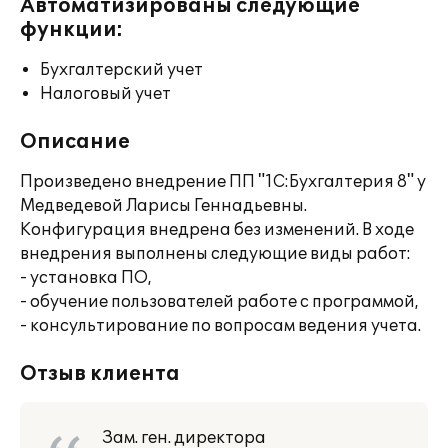
Автоматизированы следующие
функции:
Бухгалтерский учет
Налоговый учет
Описание
Произведено внедрение ПП "1С:Бухгалтерия 8" у
Медведевой Ларисы Геннадьевны.
Конфигурация внедрена без изменений. В ходе
внедрения выполнены следующие виды работ:
- установка ПО,
- обучение пользователей работе с программой,
- консультирование по вопросам ведения учета.
Отзыв клиента
Зам. ген. директора