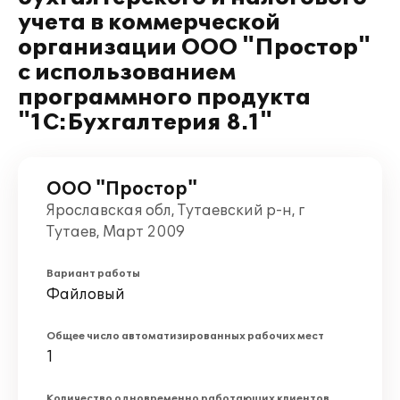
учета в коммерческой
организации ООО "Простор"
с использованием
программного продукта
"1С:Бухгалтерия 8.1"
ООО "Простор"
Ярославская обл, Тутаевский р-н, г
Тутаев, Март 2009
Вариант работы
Файловый
Общее число автоматизированных рабочих мест
1
Количество одновременно работающих клиентов