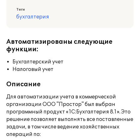
Теги
бухгалтерия
Автоматизированы следующие
функции:
Бухгалтерский учет
Налоговый учет
Описание
Для автоматизации учета в коммерческой
организации ООО "Простор" был выбран
программный продукт «1С:Бухгалтерия 8.1». Это
решение позволяет выполнять все поставленные
задачи, в том числе ведение хозяйственных
операций по: