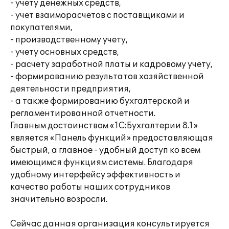
- учету денежных средств,
- учет взаиморасчетов с поставщиками и
покупателями,
- производственному учету,
- учету основных средств,
- расчету заработной платы и кадровому учету,
- формированию результатов хозяйственной
деятельности предприятия,
- а также формированию бухгалтерской и
регламентированной отчетности.
Главным достоинством «1С:Бухгалтерии 8.1»
является «Панель функций» предоставляющая
быстрый, а главное - удобный доступ ко всем
имеющимся функциям системы. Благодаря
удобному интерфейсу эффективность и
качество работы наших сотрудников
значительно возросли.
Сейчас данная организация консультируется