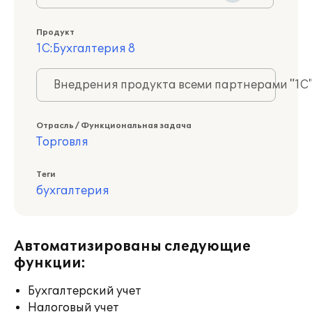
Продукт
1С:Бухгалтерия 8
Внедрения продукта всеми партнерами "1С
Отрасль / Функциональная задача
Торговля
Теги
бухгалтерия
Автоматизированы следующие
функции:
Бухгалтерский учет
Налоговый учет