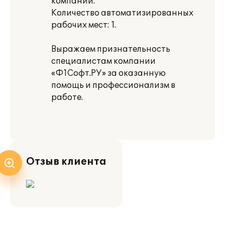
компании.
Количество автоматизированных
рабочих мест: 1.
Выражаем признательность
специалистам компании
«Ф1Софт.РУ» за оказанную
помощь и профессионализм в
работе.
Отзыв клиента