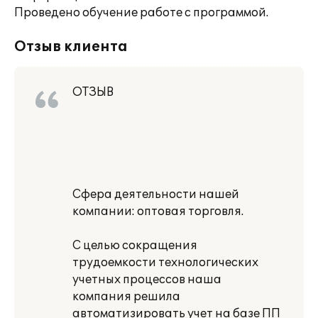
Проведено обучение работе с программой.
Отзыв клиента
ОТЗЫВ
Сфера деятельности нашей
компании: оптовая торговля.
С целью сокращения
трудоемкости технологических
учетных процессов наша
компания решила
автоматизировать учет на базе ПП