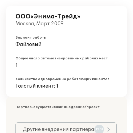
ООО«Энима-Трейд»
Москва, Март 2009
Вариант работы
Файловый
Общее число автоматизированных рабочих мест
1
Количество одновременно работающих клиентов
Толстый клиент: 1
Партнер, осуществивший внедрение/проект
Другие внедрения партнера
1251