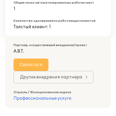
Общее число автоматизированных рабочих мест
1
Количество одновременно работающих клиентов
Толстый клиент: 1
Партнер, осуществивший внедрение/проект
А.В.Т.
Связаться
Другие внедрения партнера
Отрасль / Функциональная задача
Профессиональные услуги