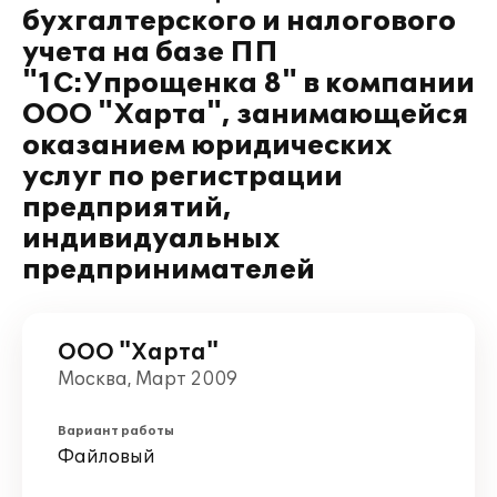
бухгалтерского и налогового
учета на базе ПП
"1C:Упрощенка 8" в компании
ООО "Харта", занимающейся
оказанием юридических
услуг по регистрации
предприятий,
индивидуальных
предпринимателей
ООО "Харта"
Москва, Март 2009
Вариант работы
Файловый