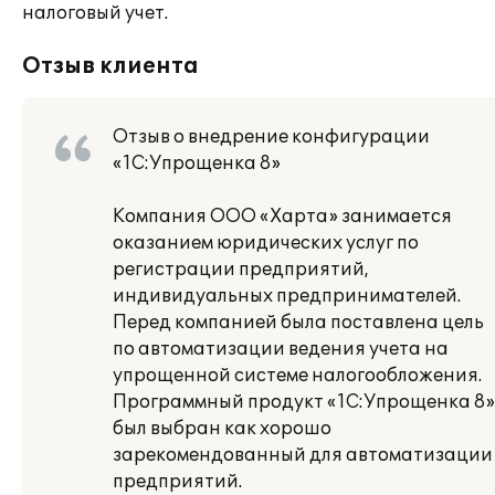
налоговый учет.
Отзыв клиента
Отзыв о внедрение конфигурации
«1С:Упрощенка 8»
Компания ООО «Харта» занимается
оказанием юридических услуг по
регистрации предприятий,
индивидуальных предпринимателей.
Перед компанией была поставлена цель
по автоматизации ведения учета на
упрощенной системе налогообложения.
Программный продукт «1С:Упрощенка 8»
был выбран как хорошо
зарекомендованный для автоматизации
предприятий.