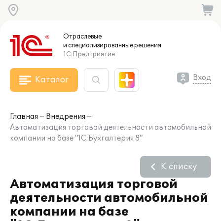
Отраслевые
и специализированные
решения
1С:Предприятие
Вход
Каталог
Главная
Внедрения
Автоматизация торговой деятельности автомобильной
компании на базе "1С:Бухгалтерия 8"
К списку
Автоматизация торговой
деятельности автомобильной
компании на базе