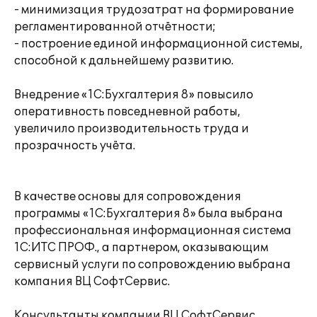
- минимизация трудозатрат на формирование
регламентированной отчётности;
- построение единой информационной системы,
способной к дальнейшему развитию.
Внедрение «1С:Бухгалтерия 8» повысило
оперативность повседневной работы,
увеличило производительность труда и
прозрачность учёта.
В качестве основы для сопровождения
программы «1С:Бухгалтерия 8» была выбрана
профессиональная информационная система
1С:ИТС ПРОФ., а партнером, оказывающим
сервисный услуги по сопровождению выбрана
компания ВЦ СофтСервис.
Консультанты компании ВЦ СофтСервис