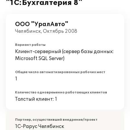
"1С:Бухгалтерия 8"
ООО "УралАвто"
Челябинск, Октябрь 2008
Вариант работы
Клиент-серверный (сервер базы данных:
Microsoft SQL Server)
Общее число автоматизированных рабочих мест
1
Количество одновременно работающих клиентов
Толстый клиент: 1
Партнер, осуществивший внедрение/проект
1С-Рарус Челябинск