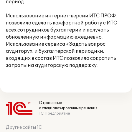
период.
Использование интернет-версии ИТС ПРОФ.
позволило сделать комфортной работу с ИТС
всех сотрудников бухгалтерии и получать
обновленную информацию ежедневно.
Использование сервиса «Задать вопрос
аудитору», и бухгалтерской периодики,
входящих в состав ИТС позволило сократить
затраты на аудиторскую поддержку.
Отраслевые
и специализированные решения
1С:Предприятие
Другие сайты 1С