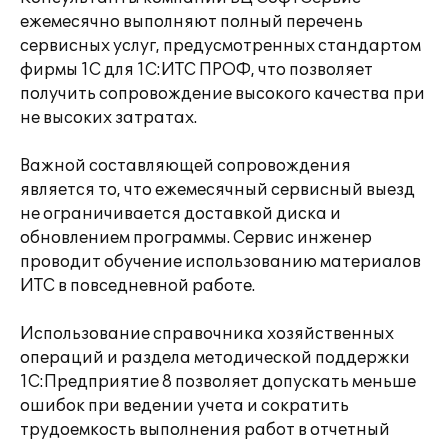
ежемесячно выполняют полный перечень
сервисных услуг, предусмотренных стандартом
фирмы 1С для 1С:ИТС ПРОФ, что позволяет
получить сопровождение высокого качества при
не высоких затратах.
Важной составляющей сопровождения
является то, что ежемесячный сервисный выезд
не ограничивается доставкой диска и
обновлением программы. Сервис инженер
проводит обучение использованию материалов
ИТС в повседневной работе.
Использование справочника хозяйственных
операций и раздела методической поддержки
1С:Предприятие 8 позволяет допускать меньше
ошибок при ведении учета и сократить
трудоемкость выполнения работ в отчетный