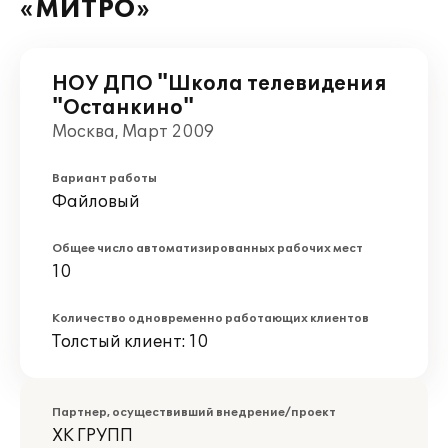
«МИТРО»
НОУ ДПО "Школа телевидения
"Останкино"
Москва, Март 2009
Вариант работы
Файловый
Общее число автоматизированных рабочих мест
10
Количество одновременно работающих клиентов
Толстый клиент: 10
Партнер, осуществивший внедрение/проект
ХК ГРУПП