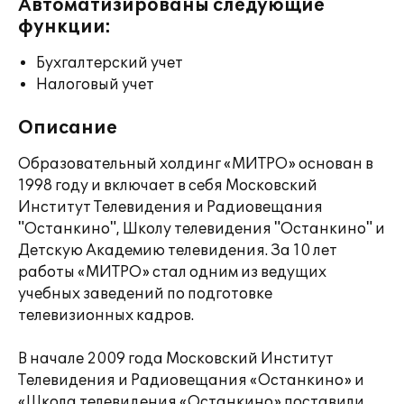
Автоматизированы следующие
функции:
Бухгалтерский учет
Налоговый учет
Описание
Образовательный холдинг «МИТРО» основан в
1998 году и включает в себя Московский
Институт Телевидения и Радиовещания
"Останкино", Школу телевидения "Останкино" и
Детскую Академию телевидения. За 10 лет
работы «МИТРО» стал одним из ведущих
учебных заведений по подготовке
телевизионных кадров.
В начале 2009 года Московский Институт
Телевидения и Радиовещания «Останкино» и
«Школа телевидения «Останкино» поставили