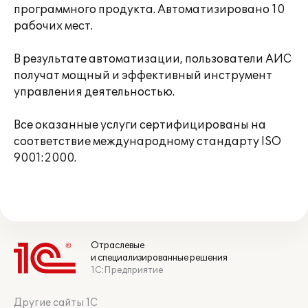
программного продукта. Автоматизировано 10
рабочих мест.
В результате автоматизации, пользователи АИС
получат мощный и эффективный инструмент
управления деятельностью.
Все оказанные услуги сертифицированы на
соответствие международному стандарту ISO
9001:2000.
Отраслевые
и специализированные решения
1С:Предприятие
Другие сайты 1С