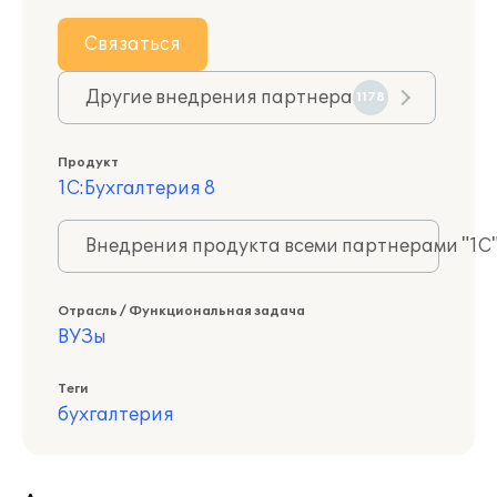
Связаться
Другие внедрения партнера
1178
Продукт
1С:Бухгалтерия 8
Внедрения продукта всеми партнерами "1С
Отрасль / Функциональная задача
ВУЗы
Теги
бухгалтерия