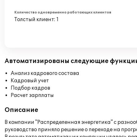
Количество одновременно работающих клиентов
Толстый клиент: 1
Автоматизированы следующие функци
Анализ кадрового состава
Кадровый учет
Подбор кадров
Расчет зарплаты
Описание
В компании "Распределенная энергетика" с разно
руководство приняло решение о переходе на прогр