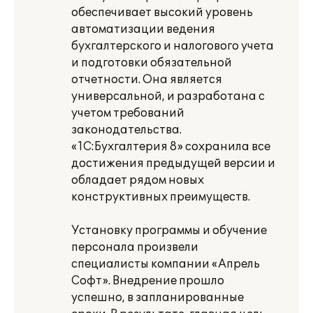
обеспечивает высокий уровень
автоматизации ведения
бухгалтерского и налогового учета
и подготовки обязательной
отчетности. Она является
универсальной, и разработана с
учетом требований
законодательства.
«1С:Бухгалтерия 8» сохранила все
достижения предыдущей версии и
обладает рядом новых
конструктивных преимуществ.
Установку программы и обучение
персонала произвели
специалисты компании «Апрель
Софт». Внедрение прошло
успешно, в запланированные