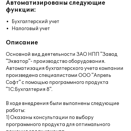
Автоматизированы следующие
функции:
Бухгалтерский учет
Налоговый учет
Описание
Основной вид деятельности ЗАО НПП "Завод
"Экватор"- производство оборудования.
Автоматизация бухгалтерского учета компании
произведена специалистами ООО "Апрель
Софт" с помощью программного продукта
"1С:Бухгалтерия 8".
В ходе внедрения были выполнены следующие
работы:
1) Оказаны консультации по выбору
программного продукта для оптимального