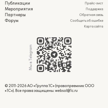
Публикации
Прайс-лист
Мероприятия
Поддержка
Партнеры
Обратная связь
Форум
Сообщить об ошибке
Карта сайта
Мы в Telegram
© 2011-2026 АО «Группа 1С» (правопреемник ООО
«1С»). Все права защищены.
websol@1c.ru