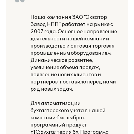
Наша компания ЗАО "Экватор
Завод НПП" работает на рынке с
2007 года. Основное направление
деятельности нашей компании
производство и оптовая торговля
промышленным оборудованием.
Динамическое развитие,
увеличение объема продаж,
появление новых клиентов и
партнеров, поставило перед нами
ряд новых задач.
Для автоматизации
бухгалтерского учета в нашей
компании был выбран
программный продукт
«1С:Бухгалтерия 8». Программа