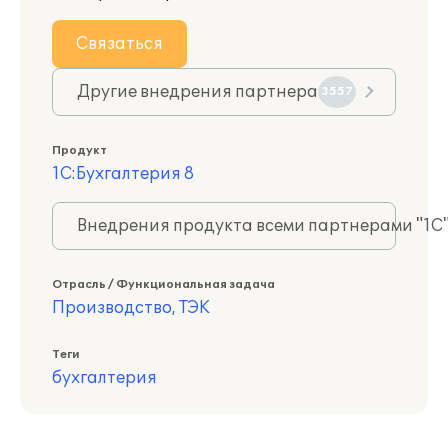
Связаться
Другие внедрения партнера
3557
Продукт
1С:Бухгалтерия 8
Внедрения продукта всеми партнерами "1С
Отрасль / Функциональная задача
Производство, ТЭК
Теги
бухгалтерия