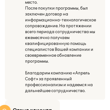
место.
После покупки программы, был
заключен договор на
информационно-технологическое
сопровождение. На протяжении
всего периода сотрудничества мы
ежемесячно получаем
квалифицированную помощь
специалистов Вашей компании и
своевременное обновление
программы.
Благодарим компанию «Апрель
Софт» за проявленный
профессионализм и надеемся на
дальнейшее сотрудничество.