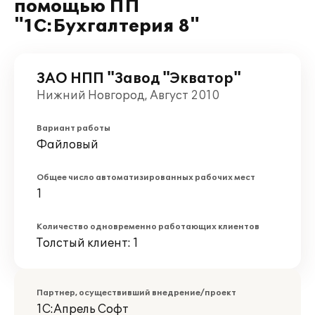
помощью ПП
"1С:Бухгалтерия 8"
ЗАО НПП "Завод "Экватор"
Нижний Новгород, Август 2010
Вариант работы
Файловый
Общее число автоматизированных рабочих мест
1
Количество одновременно работающих клиентов
Толстый клиент: 1
Партнер, осуществивший внедрение/проект
1С:Апрель Софт