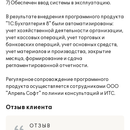
7) Обеспечен ввод системы в эксплуатацию.
В результате внедрения программного продукта
"1С:Бухгалтерия 8" были автоматизированы:
учет хозяйственной деятельности организации,
учет кассовых операций, учет торговых и
банковских операций, учет основных средств,
учет материалов и производства, закрытие
месяца, формирование и сдача
регламентированной отчетности.
Регулярное сопровождение программного
продукта осуществляется сотрудниками ООО
"Апрель Софт" по линии консультаций и ИТС.
Отзыв клиента
О Т З Ы В