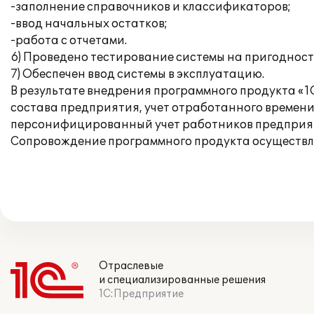
-заполнение справочников и классификаторов;
-ввод начальных остатков;
-работа с отчетами.
6) Проведено тестирование системы на пригодност
7) Обеспечен ввод системы в эксплуатацию.
В результате внедрения программного продукта «1
состава предприятия, учет отработанного времени 
персонифицированный учет работников предприят
Сопровождение программного продукта осуществля
Отраслевые
и специализированные решения
1С:Предприятие