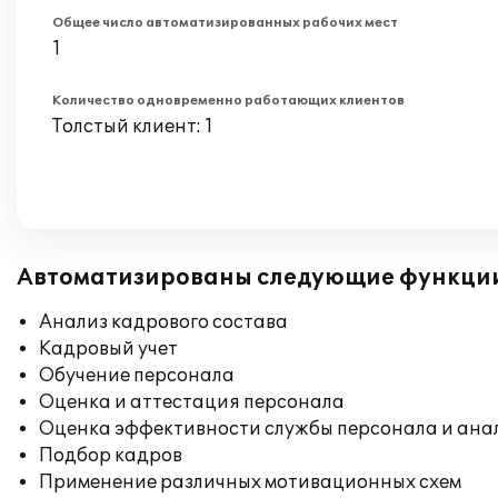
Общее число автоматизированных рабочих мест
1
Количество одновременно работающих клиентов
Толстый клиент: 1
Автоматизированы следующие функци
Анализ кадрового состава
Кадровый учет
Обучение персонала
Оценка и аттестация персонала
Оценка эффективности службы персонала и ана
Подбор кадров
Применение различных мотивационных схем