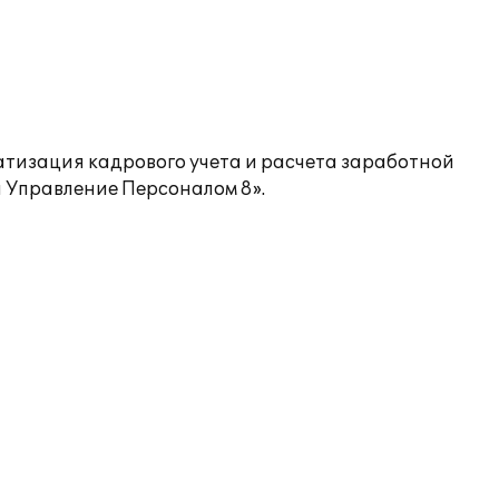
атизация кадрового учета и расчета заработной
 Управление Персоналом 8».