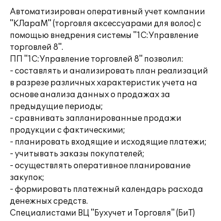
Автоматизирован оперативный учет компании
"КЛараМ" (торговля аксессуарами для волос) с
помощью внедрения системы "1С:Управление
торговлей 8".
ПП "1С:Управление торговлей 8" позволил:
- составлять и анализировать план реализаций
в разрезе различных характеристик учета на
основе анализа данных о продажах за
предыдущие периоды;
- сравнивать запланированные продажи
продукции с фактическими;
- планировать входящие и исходящие платежи;
- учитывать заказы покупателей;
- осуществлять оперативное планирование
закупок;
- формировать платежный календарь расхода
денежных средств.
Специалистами ВЦ "Бухучет и Торговля" (БиТ)