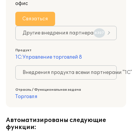
офис
Связаться
Другие внедрения партнера
6307
Продукт
1С:Управление торговлей 8
Внедрения продукта всеми партнерами "1С
Отрасль / Функциональная задача
Торговля
Автоматизированы следующие
функции: