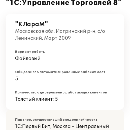
"1С:Управление Торговлей 8"
"КЛараМ"
Московская обл, Истринский р-н, с/о
Ленинский, Март 2009
Вариант работы
Файловый
Общее число автоматизированных рабочих мест
5
Количество одновременно работающих клиентов
Толстый клиент: 5
Партнер, осуществивший внедрение/проект
1С:Первый Бит, Москва – Центральный