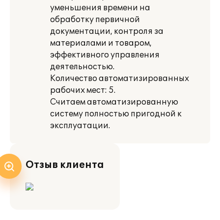
уменьшения времени на
обработку первичной
документации, контроля за
материалами и товаром,
эффективного управления
деятельностью.
Количество автоматизированных
рабочих мест: 5.
Считаем автоматизированную
систему полностью пригодной к
эксплуатации.
Отзыв клиента