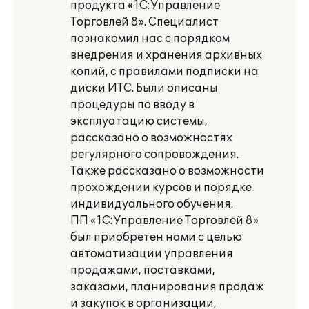
продукта «1С:Управление
Торговлей 8». Специалист
познакомил нас с порядком
внедрения и хранения архивных
копий, с правилами подписки на
диски ИТС. Были описаны
процедуры по вводу в
эксплуатацию системы,
рассказано о возможностях
регулярного сопровождения.
Также рассказано о возможности
прохождении курсов и порядке
индивидуального обучения.
ПП «1С:Управление Торговлей 8»
был приобретен нами с целью
автоматизации управления
продажами, поставками,
заказами, планирования продаж
и закупок в организации,