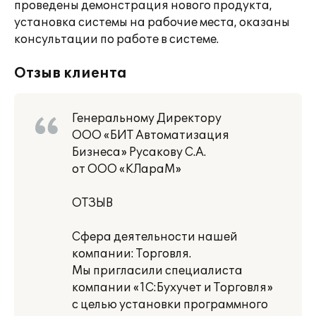
проведены демонстрация нового продукта,
установка системы на рабочие места, оказаны
консультации по работе в системе.
Отзыв клиента
Генеральному Директору
ООО «БИТ Автоматизация
Бизнеса» Русакову С.А.
от ООО «КЛараМ»
ОТЗЫВ
Сфера деятельности нашей
компании: Торговля.
Мы пригласили специалиста
компании «1С:Бухучет и Торговля»
с целью установки программного