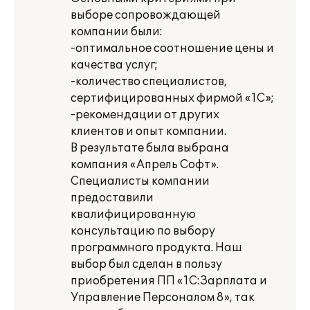
выборе сопровождающей
компании были:
-оптимальное соотношение цены и
качества услуг;
-количество специалистов,
сертифицированных фирмой «1С»;
-рекомендации от других
клиентов и опыт компании.
В результате была выбрана
компания «Апрель Софт».
Специалисты компании
предоставили
квалифицированную
консультацию по выбору
программного продукта. Наш
выбор был сделан в пользу
приобретения ПП «1С:Зарплата и
Управление Персоналом 8», так