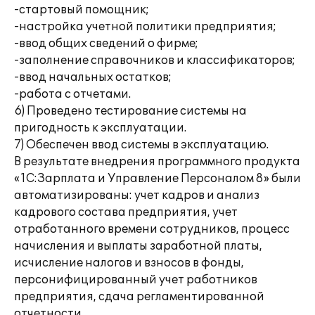
-стартовый помощник;
-настройка учетной политики предприятия;
-ввод общих сведений о фирме;
-заполнение справочников и классификаторов;
-ввод начальных остатков;
-работа с отчетами.
6) Проведено тестирование системы на
пригодность к эксплуатации.
7) Обеспечен ввод системы в эксплуатацию.
В результате внедрения программного продукта
«1С:Зарплата и Управление Персоналом 8» были
автоматизированы: учет кадров и анализ
кадрового состава предприятия, учет
отработанного времени сотрудников, процесс
начисления и выплаты заработной платы,
исчисление налогов и взносов в фонды,
персонифицированный учет работников
предприятия, сдача регламентированной
отчетности.