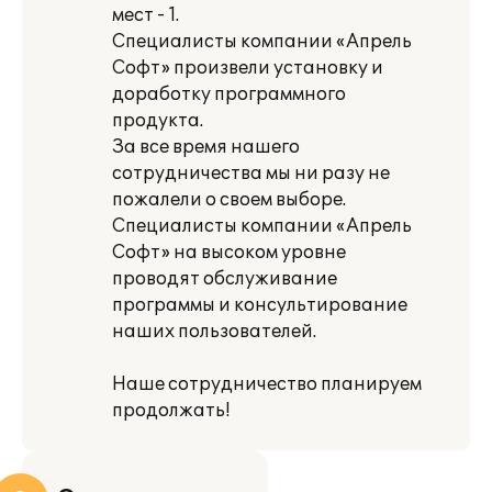
мест - 1.
Специалисты компании «Апрель
Софт» произвели установку и
доработку программного
продукта.
За все время нашего
сотрудничества мы ни разу не
пожалели о своем выборе.
Специалисты компании «Апрель
Софт» на высоком уровне
проводят обслуживание
программы и консультирование
наших пользователей.
Наше сотрудничество планируем
продолжать!