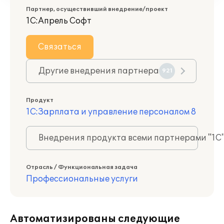
Партнер, осуществивший внедрение/проект
1С:Апрель Софт
Связаться
Другие внедрения партнера
921
Продукт
1С:Зарплата и управление персоналом 8
Внедрения продукта всеми партнерами "1С
Отрасль / Функциональная задача
Профессиональные услуги
Автоматизированы следующие