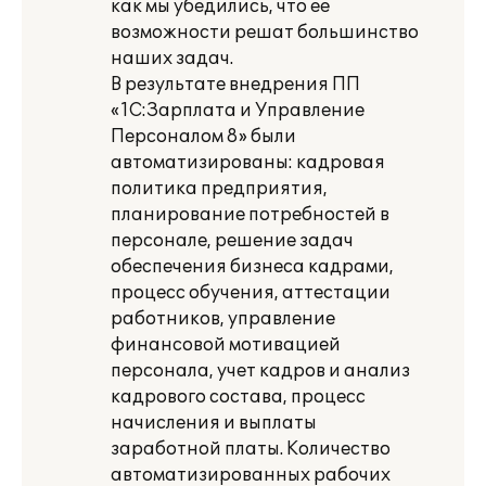
как мы убедились, что ее
возможности решат большинство
наших задач.
В результате внедрения ПП
«1С:Зарплата и Управление
Персоналом 8» были
автоматизированы: кадровая
политика предприятия,
планирование потребностей в
персонале, решение задач
обеспечения бизнеса кадрами,
процесс обучения, аттестации
работников, управление
финансовой мотивацией
персонала, учет кадров и анализ
кадрового состава, процесс
начисления и выплаты
заработной платы. Количество
автоматизированных рабочих