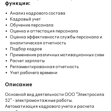
функции:
Анализ кадрового состава
Кадровый учет
Обучение персонала
Оценка и аттестация персонала
Оценка эффективности службы персонала и
аналитическая отчетность
Подбор кадров
Применение различных мотивационных схем
Расчет зарплаты
Регламентированная отчетность
Учет рабочего времени
Описание
Основной вид деятельности ООО "Электросила
52" - электромонтажные работы.
Автоматизация кадрового учета и расчета