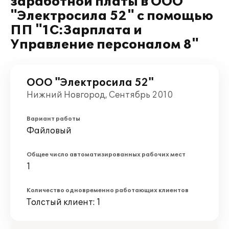
заработной платы в ООО
"Электросила 52" с помощью
ПП "1С:Зарплата и
Управление персоналом 8"
ООО "Электросила 52"
Нижний Новгород, Сентябрь 2010
Вариант работы
Файловый
Общее число автоматизированных рабочих мест
1
Количество одновременно работающих клиентов
Толстый клиент: 1