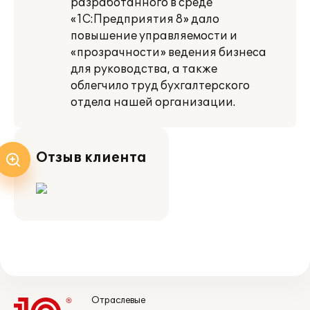
разработанного в среде
«1С:Предприятия 8» дало
повышение управляемости и
«прозрачности» ведения бизнеса
для руководства, а также
облегчило труд бухгалтерского
отдела нашей организации.
Отзыв клиента
Отраслевые