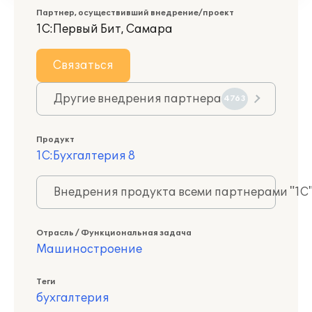
Партнер, осуществивший внедрение/проект
1С:Первый Бит, Самара
Связаться
Другие внедрения партнера
4763
Продукт
1С:Бухгалтерия 8
Внедрения продукта всеми партнерами "1С
Отрасль / Функциональная задача
Машиностроение
Теги
бухгалтерия