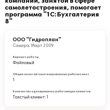
компании, занятой в сфере
самолетостроения, помогает
программа "1С:Бухгалтерия
8"
ООО "Гидроплан"
Самара, Март 2009
Вариант работы
Файловый
Общее число автоматизированных рабочих мест
1
Количество одновременно работающих клиентов
Толстый клиент: 1