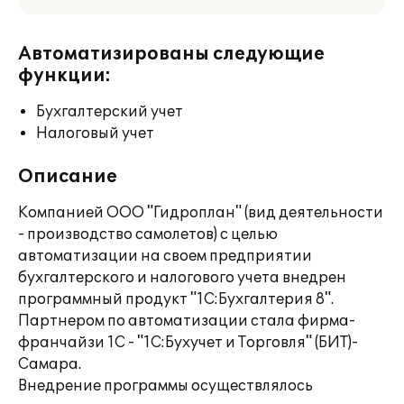
Автоматизированы следующие
функции:
Бухгалтерский учет
Налоговый учет
Описание
Компанией ООО "Гидроплан" (вид деятельности
- производство самолетов) с целью
автоматизации на своем предприятии
бухгалтерского и налогового учета внедрен
программный продукт "1С:Бухгалтерия 8".
Партнером по автоматизации стала фирма-
франчайзи 1С - "1С:Бухучет и Торговля" (БИТ)-
Самара.
Внедрение программы осуществлялось