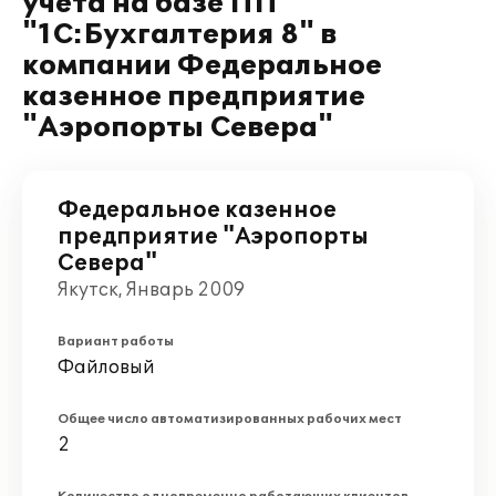
учета на базе ПП
"1С:Бухгалтерия 8" в
компании Федеральное
казенное предприятие
"Аэропорты Севера"
Федеральное казенное
предприятие "Аэропорты
Севера"
Якутск, Январь 2009
Вариант работы
Файловый
Общее число автоматизированных рабочих мест
2