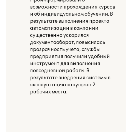
Проинформировали о
возможности прохождения курсов
и об индивидуальном обучении. В
результате выполнения проекта
автоматизации в компании
существенно ускорился
документооборот, повысилась
прозрачность учета, службы
предприятия получили удобный
инструмент для выполнения
повседневной работы. В
результате внедрения системы в
эксплуатацию запущено 2
рабочих места.