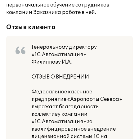
первоначальное обучение сотрудников
компании Заказчика работе в ней.
Отзыв клиента
Генеральному директору
«1С:Автоматизация»
Филиппову И.А.
ОТЗЫВ О ВНЕДРЕНИИ
Федеральное казенное
предприятие «Аэропорты Севера»
выражает благодарность
коллективу компании
«1С:Автоматизация» за
квалифицированное внедрение
лицензионной системы 1С на