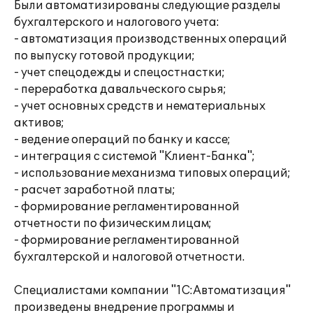
Были автоматизированы следующие разделы
бухгалтерского и налогового учета:
- автоматизация производственных операций
по выпуску готовой продукции;
- учет спецодежды и спецостнастки;
- переработка давальческого сырья;
- учет основных средств и нематериальных
активов;
- ведение операций по банку и кассе;
- интеграция с системой "Клиент-Банка";
- использование механизма типовых операций;
- расчет заработной платы;
- формирование регламентированной
отчетности по физическим лицам;
- формирование регламентированной
бухгалтерской и налоговой отчетности.
Специалистами компании "1С:Автоматизация"
произведены внедрение программы и