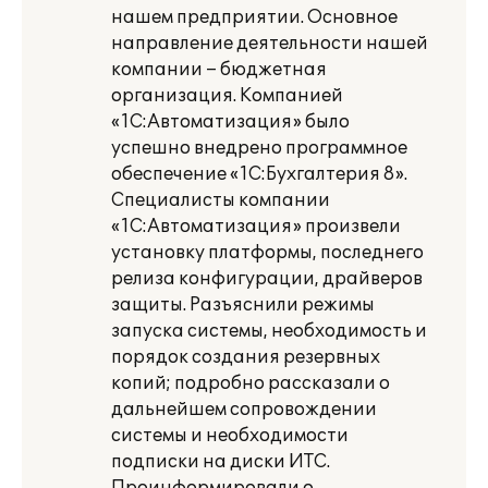
нашем предприятии. Основное
направление деятельности нашей
компании – бюджетная
организация. Компанией
«1С:Автоматизация» было
успешно внедрено программное
обеспечение «1C:Бухгалтерия 8».
Специалисты компании
«1С:Автоматизация» произвели
установку платформы, последнего
релиза конфигурации, драйверов
защиты. Разъяснили режимы
запуска системы, необходимость и
порядок создания резервных
копий; подробно рассказали о
дальнейшем сопровождении
системы и необходимости
подписки на диски ИТС.