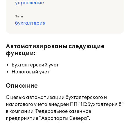
управление
Теги
бухгалтерия
Автоматизированы следующие
функции:
Бухгалтерский учет
Налоговый учет
Описание
С целью автоматизации бухгалтерского и
налогового учета внедрен ПП "1С:Бухгалтерия 8"
в компании Федеральное казенное
предприятие "Аэропорты Севера".