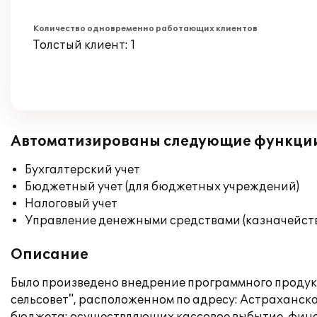
Количество одновременно работающих клиентов
Толстый клиент: 1
Автоматизированы следующие функци
Бухгалтерский учет
Бюджетный учет (для бюджетных учреждений)
Налоговый учет
Управление денежными средствами (казначейст
Описание
Было произведено внедрение программного продук
сельсовет", расположенном по адресу: Астраханск