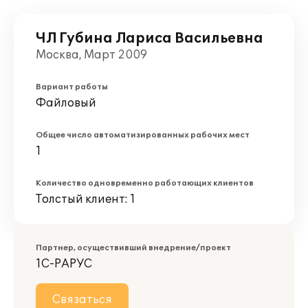
ЧЛ Губина Лариса Васильевна
Москва, Март 2009
Вариант работы
Файловый
Общее число автоматизированных рабочих мест
1
Количество одновременно работающих клиентов
Толстый клиент: 1
Партнер, осуществивший внедрение/проект
1С-РАРУС
Связаться