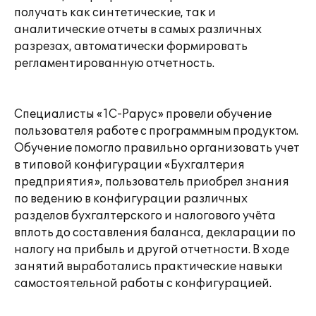
получать как синтетические, так и
аналитические отчеты в самых различных
разрезах, автоматически формировать
регламентированную отчетность.
Специалисты «1С-Рарус» провели обучение
пользователя работе с программным продуктом.
Обучение помогло правильно организовать учет
в типовой конфигурации «Бухгалтерия
предприятия», пользователь приобрел знания
по ведению в конфигурации различных
разделов бухгалтерского и налогового учёта
вплоть до составления баланса, декларации по
налогу на прибыль и другой отчетности. В ходе
занятий выработались практические навыки
самостоятельной работы с конфигурацией.