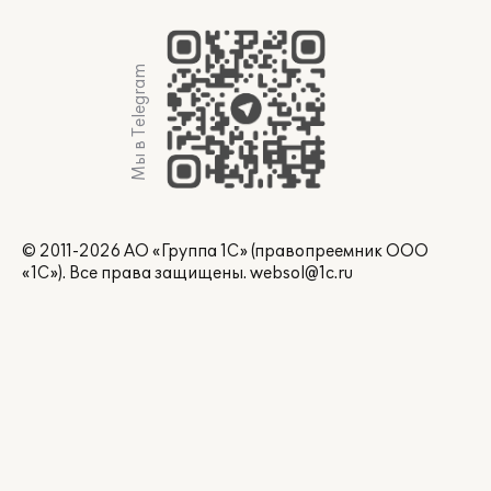
Мы в Telegram
© 2011-2026 АО «Группа 1С» (правопреемник ООО
«1С»). Все права защищены.
websol@1c.ru