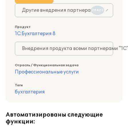
Другие внедрения партнера
28422
Продукт
1С:Бухгалтерия 8
Внедрения продукта всеми партнерами "1С
Отрасль / Функциональная задача
Профессиональные услуги
Теги
бухгалтерия
Автоматизированы следующие
функции: