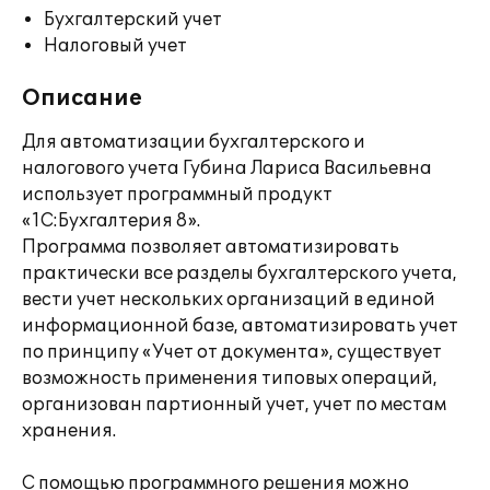
Бухгалтерский учет
Налоговый учет
Описание
Для автоматизации бухгалтерского и
налогового учета Губина Лариса Васильевна
использует программный продукт
«1С:Бухгалтерия 8».
Программа позволяет автоматизировать
практически все разделы бухгалтерского учета,
вести учет нескольких организаций в единой
информационной базе, автоматизировать учет
по принципу «Учет от документа», существует
возможность применения типовых операций,
организован партионный учет, учет по местам
хранения.
С помощью программного решения можно