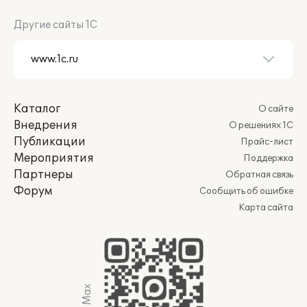
Другие сайты 1С
Каталог
О сайте
Внедрения
О решениях 1С
Публикации
Прайс-лист
Мероприятия
Поддержка
Партнеры
Обратная связь
Форум
Сообщить об ошибке
Карта сайта