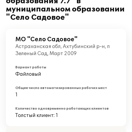
образования 7.7" в
муниципальном образовании
"Село Садовое"
МО "Село Садовое"
Астраханская обл, Ахтубинский р-н, п
Зеленый Сад, Март 2009
Вариант работы
Файловый
Общее число автоматизированных рабочих мест
1
Количество одновременно работающих клиентов
Толстый клиент: 1