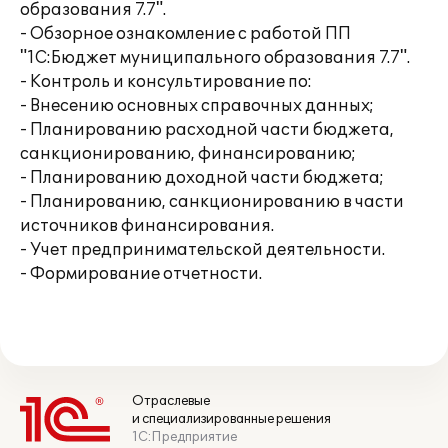
образования 7.7".
- Обзорное ознакомление с работой ПП
"1С:Бюджет муниципального образования 7.7".
- Контроль и консультирование по:
- Внесению основных справочных данных;
- Планированию расходной части бюджета,
санкционированию, финансированию;
- Планированию доходной части бюджета;
- Планированию, санкционированию в части
источников финансирования.
- Учет предпринимательской деятельности.
- Формирование отчетности.
Отраслевые
и специализированные решения
1С:Предприятие