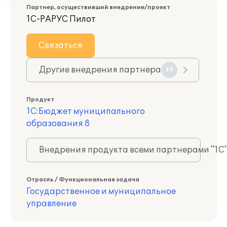
Партнер, осуществивший внедрение/проект
1С-РАРУС Пилот
Связаться
Другие внедрения партнера
35
Продукт
1С:Бюджет муниципального
образования 8
Внедрения продукта всеми партнерами "1С
Отрасль / Функциональная задача
Государственное и муниципальное
управление