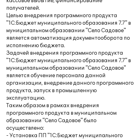
кассовое выбытие, финансирование
получателей.
Целью внедрения программного продукта
"1С:Бюджет муниципального образования 7.7" в
муниципальном образовании "Село Садовое"
является автоматизация документооборота по
исполнению бюджета.
Задачей внедрения программного продукта
"1С:Бюджет муниципального образования 7.7" в
муниципальном образовании "Село Садовое"
является обучение персонала данной
организации, внедрение данного программного
продукта, запуск в промышленную
эксплуатацию.
Таким образом в рамках внедрения
программного продукта в муниципальном
образовании "Село Садовое" было
осуществлено:
- Установка ПП "1С:Бюджет муниципального