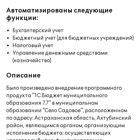
Автоматизированы следующие
функции:
Бухгалтерский учет
Бюджетный учет (для бюджетных учреждений)
Налоговый учет
Управление денежными средствами
(казначейство)
Описание
Было произведено внедрение программного
продукта "1С:Бюджет муниципального
образования 7.7" в муниципальном
образовании "Село Садовое", расположенном
по адресу: Астраханская область, Ахтубинский
район, являющимся органом, организующим
исполнение бюджета: осуществляющих