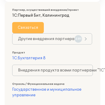
Партнер, осуществивший внедрение/проект
1С:Первый Бит, Калининград
Связаться
Другие внедрения партнера
2311
Продукт
1С:Бухгалтерия 8
Внедрения продукта всеми партнерами "1С
Отрасль / Функциональная задача
Государственное и муниципальное
управление