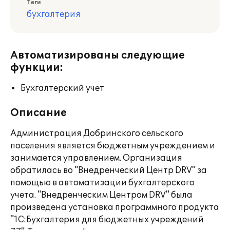
Теги
бухгалтерия
Автоматизированы следующие
функции:
Бухгалтерский учет
Описание
Администрация Добринского сельского
поселения является бюджетным учреждением и
занимается управлением. Организация
обратилась во "Внедренческий Центр DRV" за
помощью в автоматизации бухгалтерского
учета. "Внедренческим Центром DRV" была
произведена установка программного продукта
"1С:Бухгалтерия для бюджетных учреждений