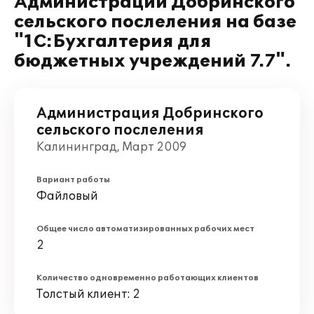
Администрации Добринского
сельского послеления на базе
"1С:Бухгалтерия для
бюджетных учреждений 7.7".
Администрация Добринского
сельского послеления
Калининград, Март 2009
Вариант работы
Файловый
Общее число автоматизированных рабочих мест
2
Количество одновременно работающих клиентов
Толстый клиент: 2