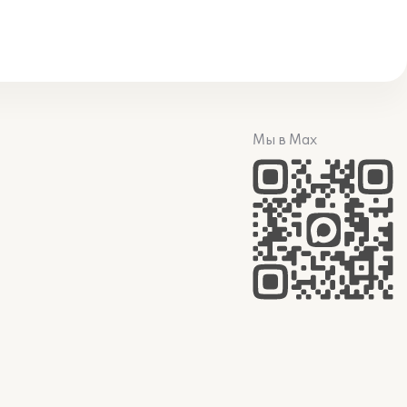
Мы в Max