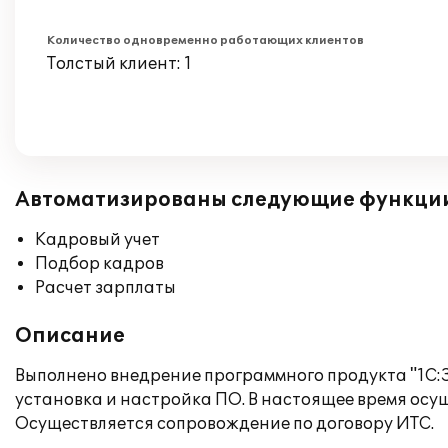
Количество одновременно работающих клиентов
Толстый клиент: 1
Автоматизированы следующие функци
Кадровый учет
Подбор кадров
Расчет зарплаты
Описание
Выполнено внедрение программного продукта "1С:
установка и настройка ПО. В настоящее время осу
Осуществляется сопровождение по договору ИТС.