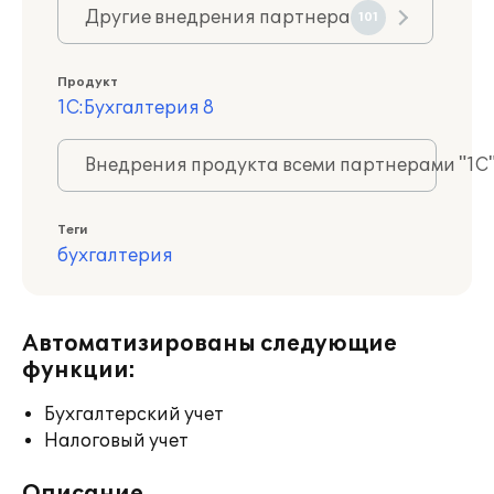
Другие внедрения партнера
101
Продукт
1С:Бухгалтерия 8
Внедрения продукта всеми партнерами "1С
Теги
бухгалтерия
Автоматизированы следующие
функции:
Бухгалтерский учет
Налоговый учет