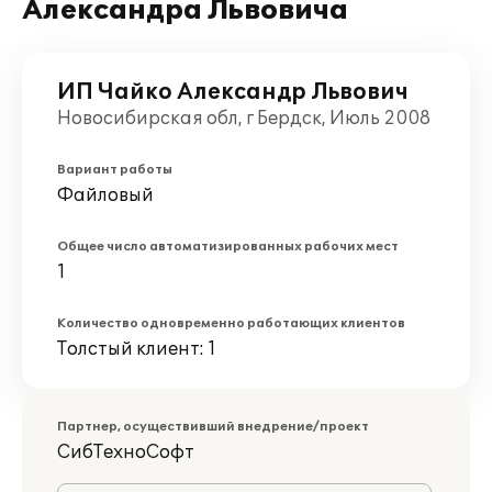
Александра Львовича
ИП Чайко Александр Львович
Новосибирская обл, г Бердск, Июль 2008
Вариант работы
Файловый
Общее число автоматизированных рабочих мест
1
Количество одновременно работающих клиентов
Толстый клиент: 1
Партнер, осуществивший внедрение/проект
СибТехноСофт