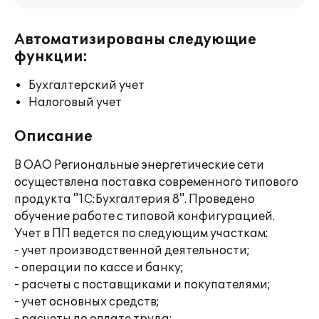
Автоматизированы следующие
функции:
Бухгалтерский учет
Налоговый учет
Описание
В ОАО Региональные энергетические сети
осуществлена поставка современного типового
продукта "1С:Бухгалтерия 8". Проведено
обучение работе с типовой конфигурацией.
Учет в ПП ведется по следующим участкам:
- учет производственной деятельности;
- операции по кассе и банку;
- расчеты с поставщиками и покупателями;
- учет основных средств;