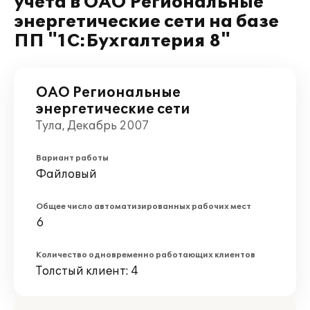
учета в ОАО Региональные
энергетические сети на базе
ПП "1С:Бухгалтерия 8"
ОАО Региональные
энергетические сети
Тула, Декабрь 2007
Вариант работы
Файловый
Общее число автоматизированных рабочих мест
6
Количество одновременно работающих клиентов
Толстый клиент: 4