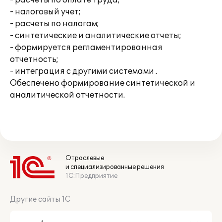
- расчеты по оплате труда;
- налоговый учет;
- расчеты по налогам;
- синтетические и аналитические отчеты;
- формируется регламентированная
отчетность;
- интеграция с другими системами .
Обеспечено формирование синтетической и
аналитической отчетности.
Отраслевые
и специализированные решения
1С:Предприятие
Другие сайты 1С