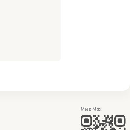
Мы в Max