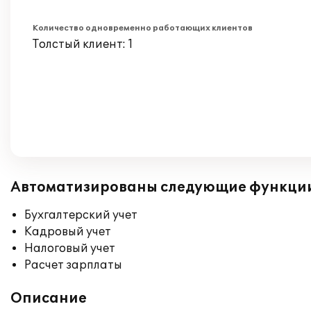
Количество одновременно работающих клиентов
Толстый клиент: 1
Автоматизированы следующие функци
Бухгалтерский учет
Кадровый учет
Налоговый учет
Расчет зарплаты
Описание