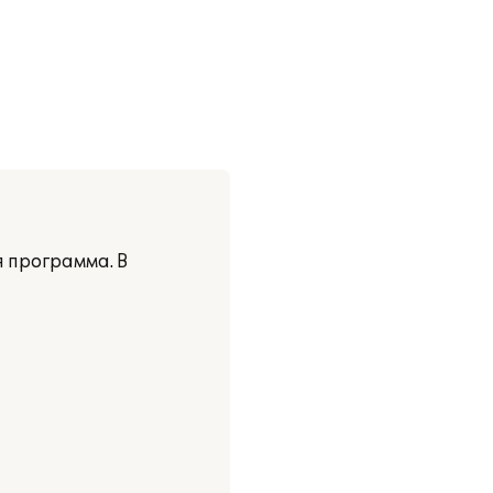
 программа. В