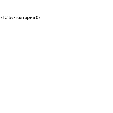
«1С:Бухгалтерия 8».