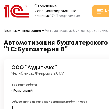
Отраслевые
К
и специализированные
решения
1С:Предприятие
Главная
Внедрения
Автоматизация бухгалтерского уче
Автоматизация бухгалтерского
"1С:Бухгалтерия 8"
ООО "Аудит-Акс"
Челябинск, Февраль 2009
Вариант работы
Файловый
Общее число автоматизированных рабочих мест
1