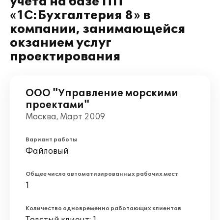
учета на базе ПП
«1С:Бухгалтерия 8» в
компании, занимающейся
окзанием услуг
проектирования
ООО "Управление морскими
проектами"
Москва, Март 2009
Вариант работы
Файловый
Общее число автоматизированных рабочих мест
1
Количество одновременно работающих клиентов