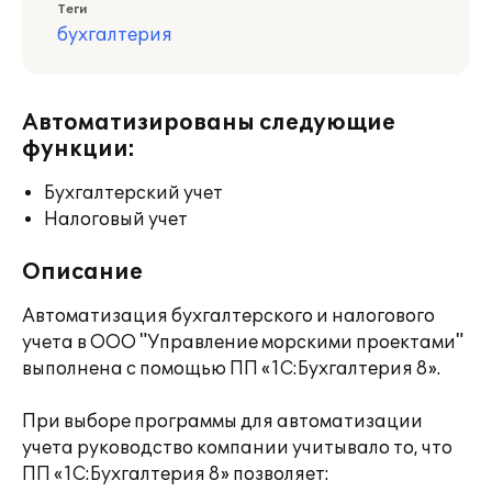
Теги
бухгалтерия
Автоматизированы следующие
функции:
Бухгалтерский учет
Налоговый учет
Описание
Автоматизация бухгалтерского и налогового
учета в ООО "Управление морскими проектами"
выполнена с помощью ПП «1С:Бухгалтерия 8».
При выборе программы для автоматизации
учета руководство компании учитывало то, что
ПП «1С:Бухгалтерия 8» позволяет: