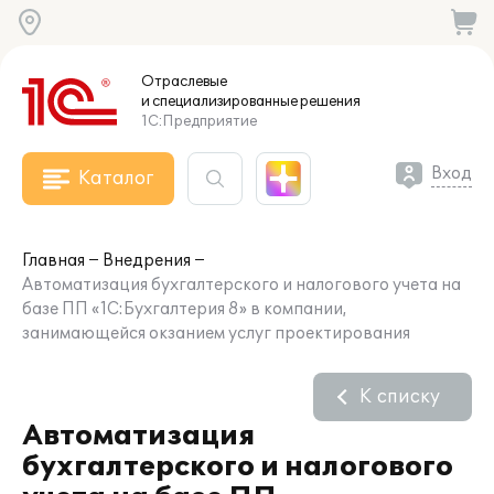
Отраслевые
и специализированные
решения
1С:Предприятие
Вход
Каталог
Главная
Внедрения
Автоматизация бухгалтерского и налогового учета на
базе ПП «1С:Бухгалтерия 8» в компании,
занимающейся окзанием услуг проектирования
К списку
Автоматизация
бухгалтерского и налогового