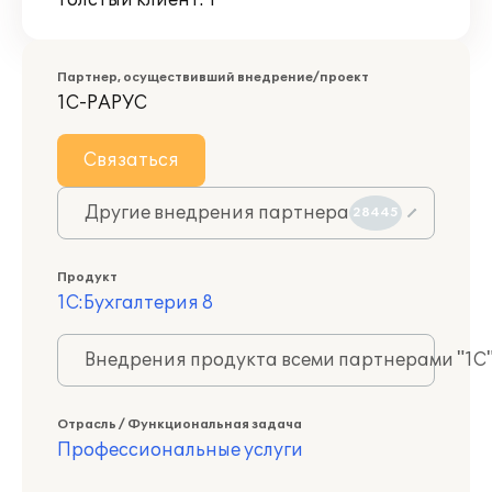
Толстый клиент: 1
Партнер, осуществивший внедрение/проект
1С-РАРУС
Связаться
Другие внедрения партнера
28445
Продукт
1С:Бухгалтерия 8
Внедрения продукта всеми партнерами "1С
Отрасль / Функциональная задача
Профессиональные услуги