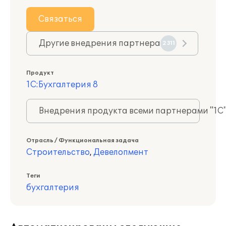
Связаться
Другие внедрения партнера
2311
Продукт
1С:Бухгалтерия 8
Внедрения продукта всеми партнерами "1С
Отрасль / Функциональная задача
Строительство
,
Девелопмент
Теги
бухгалтерия