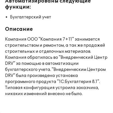
Автоматизированы следующие
функции:
Бухгалтерский учет
Описание
Компания ООО "Компания 7+11" занимается
строительством и ремонтом, а так же продажей
строительных и отделочных материалов.
Компания обратилась во "Внедренческий Центр
DRV" за помощью в автоматизации
бухгалтерского учета. "Внедренческим Центром
DRV" была произведена установка
программного продукта "1С:Бухгалтерия 8.1".
Типовая конфигурация устроила заказчика,
никаких изменений внесено не было.