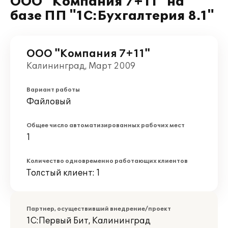
ООО "Компания 7+11" на
базе ПП "1С:Бухгалтерия 8.1"
ООО "Компания 7+11"
Калининград, Март 2009
Вариант работы
Файловый
Общее число автоматизированных рабочих мест
1
Количество одновременно работающих клиентов
Толстый клиент: 1
Партнер, осуществивший внедрение/проект
1С:Первый Бит, Калининград