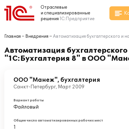
Отраслевые
К
и специализированные
решения
1С:Предприятие
Главная
Внедрения
Автоматизация бухгалтерского и н
Автоматизация бухгалтерского 
"1С:Бухгалтерия 8" в ООО "Ман
ООО "Манеж", бухгалтерия
Санкт-Петербург, Март 2009
Вариант работы
Файловый
Общее число автоматизированных рабочих мест
1