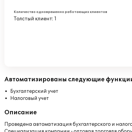
Количество одновременно работающих клиентов
Толстый клиент: 1
Автоматизированы следующие функци
Бухгалтерский учет
Налоговый учет
Описание
Проведена автоматизация бухгалтерского и налогов
Специализация компании - оптовая торговля обор