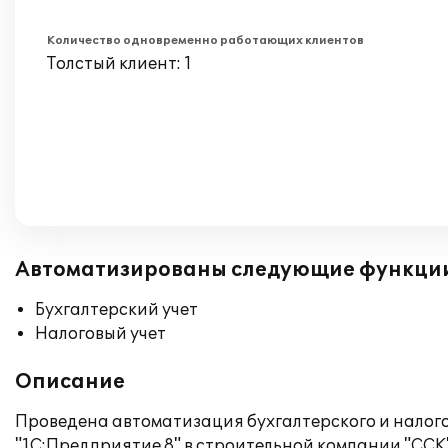
Количество одновременно работающих клиентов
Толстый клиент: 1
Автоматизированы следующие функци
Бухгалтерский учет
Налоговый учет
Описание
Проведена автоматизация бухгалтерского и налого
"1С:Предприятие 8" в строительной компании "ССК